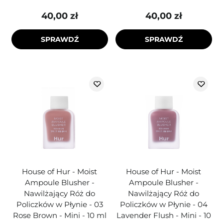
40,00 zł
40,00 zł
SPRAWDŹ
SPRAWDŹ
House of Hur - Moist
House of Hur - Moist
Ampoule Blusher -
Ampoule Blusher -
Nawilżający Róż do
Nawilżający Róż do
Policzków w Płynie - 03
Policzków w Płynie - 04
Rose Brown - Mini - 10 ml
Lavender Flush - Mini - 10