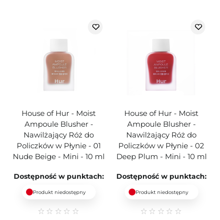
House of Hur - Moist
House of Hur - Moist
Ampoule Blusher -
Ampoule Blusher -
Nawilżający Róż do
Nawilżający Róż do
Policzków w Płynie - 01
Policzków w Płynie - 02
Nude Beige - Mini - 10 ml
Deep Plum - Mini - 10 ml
Dostępność w punktach:
Dostępność w punktach:
Produkt niedostępny
Produkt niedostępny