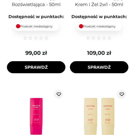
Rozświetlająca - 50ml
Krem i Żel 2w1 - 50ml
Dostępność w punktach:
Dostępność w punktach:
Produkt niedostępny
Produkt niedostępny
99,00 zł
109,00 zł
SPRAWDŹ
SPRAWDŹ