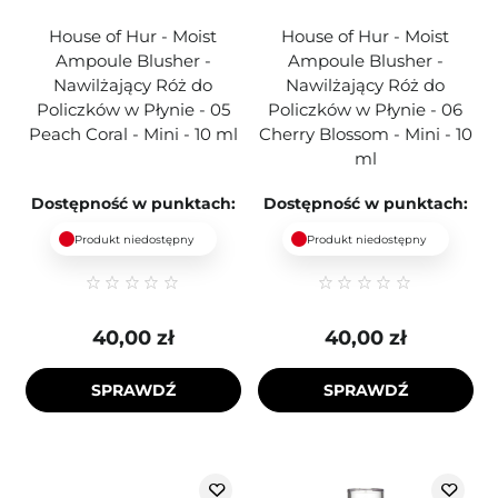
House of Hur - Moist
House of Hur - Moist
Ampoule Blusher -
Ampoule Blusher -
Nawilżający Róż do
Nawilżający Róż do
Policzków w Płynie - 05
Policzków w Płynie - 06
Peach Coral - Mini - 10 ml
Cherry Blossom - Mini - 10
ml
Dostępność w punktach:
Dostępność w punktach:
Produkt niedostępny
Produkt niedostępny
40,00 zł
40,00 zł
SPRAWDŹ
SPRAWDŹ