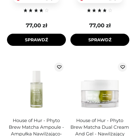
77,00 zł
77,00 zł
SPRAWDŹ
SPRAWDŹ
House of Hur - Phyto
House of Hur - Phyto
Brew Matcha Ampoule -
Brew Matcha Dual Cream
Ampułka Nawilżająco-
And Gel - Nawilżający