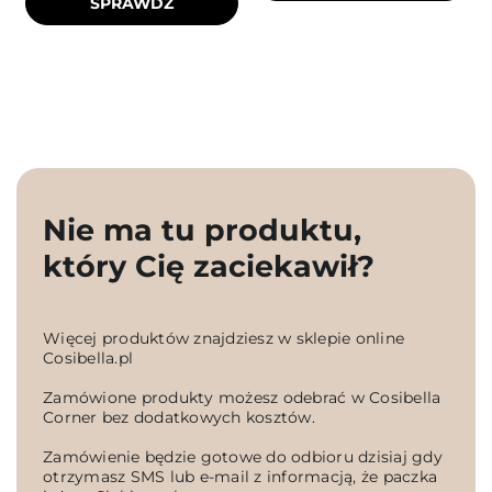
SPRAWDŹ
Nie ma tu produktu,
który Cię zaciekawił?
Więcej produktów znajdziesz w sklepie online
Cosibella.pl
Zamówione produkty możesz odebrać w Cosibella
Corner bez dodatkowych kosztów.
Zamówienie będzie gotowe do odbioru dzisiaj gdy
otrzymasz SMS lub e-mail z informacją, że paczka