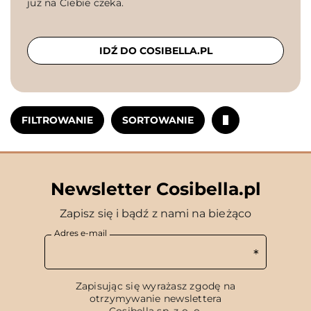
już na Ciebie czeka.
IDŹ DO COSIBELLA.PL
FILTROWANIE
SORTOWANIE
Newsletter Cosibella.pl
Zapisz się i bądź z nami na bieżąco
Adres e-mail
Zapisując się wyrażasz zgodę na
otrzymywanie newslettera