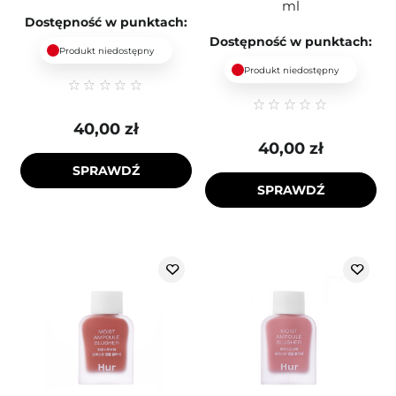
ml
Dostępność w punktach:
Dostępność w punktach:
Produkt niedostępny
Produkt niedostępny
40,00 zł
40,00 zł
SPRAWDŹ
SPRAWDŹ