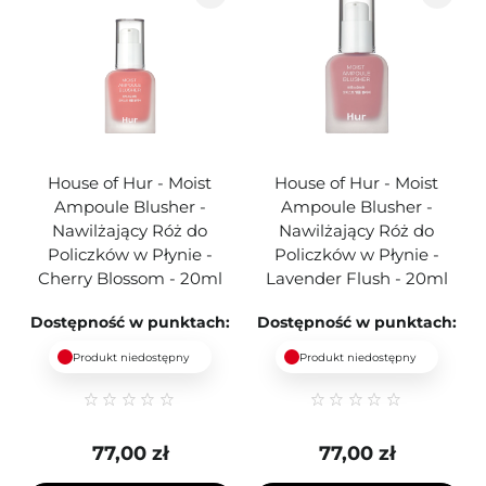
House of Hur - Moist
House of Hur - Moist
Ampoule Blusher -
Ampoule Blusher -
Nawilżający Róż do
Nawilżający Róż do
Policzków w Płynie -
Policzków w Płynie -
Cherry Blossom - 20ml
Lavender Flush - 20ml
Dostępność w punktach:
Dostępność w punktach:
Produkt niedostępny
Produkt niedostępny
77,00 zł
77,00 zł