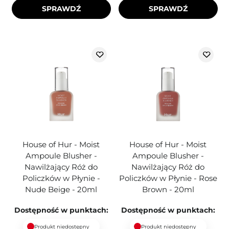
SPRAWDŹ
SPRAWDŹ
House of Hur - Moist
House of Hur - Moist
Ampoule Blusher -
Ampoule Blusher -
Nawilżający Róż do
Nawilżający Róż do
Policzków w Płynie -
Policzków w Płynie - Rose
Nude Beige - 20ml
Brown - 20ml
Dostępność w punktach:
Dostępność w punktach:
Produkt niedostępny
Produkt niedostępny