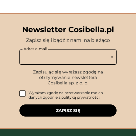
Newsletter Cosibella.pl
Zapisz się i bądź z nami na bieżąco
Adres e-mail
Zapisując się wyrażasz zgodę na
otrzymywanie newslettera
Cosibella sp. z o. o.
Wyrażam zgodę na przetwarzanie moich
danych zgodnie z
polityką prywatności
.
ZAPISZ SIĘ