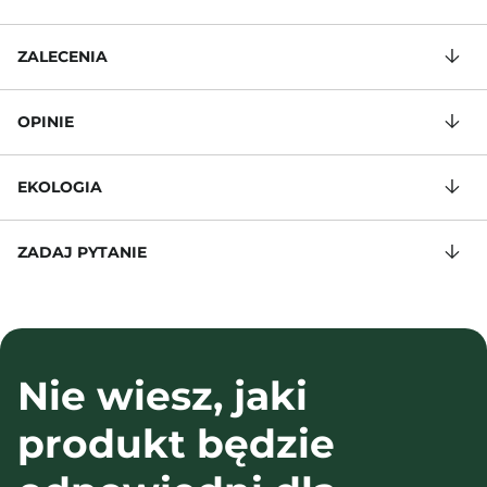
ZALECENIA
OPINIE
EKOLOGIA
ZADAJ PYTANIE
Nie wiesz, jaki
produkt będzie