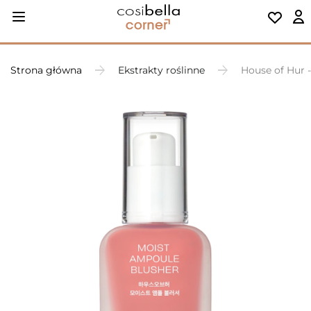
Strona główna
Ekstrakty roślinne
House of Hur 