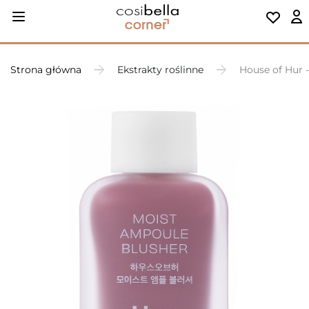
Strona główna
Ekstrakty roślinne
House of Hur -