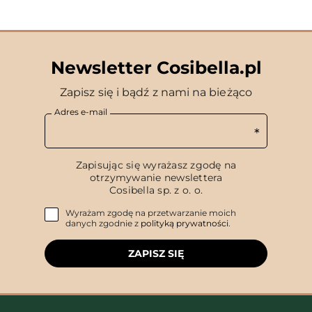
Newsletter Cosibella.pl
Zapisz się i bądź z nami na bieżąco
Adres e-mail
Zapisując się wyrażasz zgodę na
otrzymywanie newslettera
Cosibella sp. z o. o.
Wyrażam zgodę na przetwarzanie moich
danych zgodnie z
polityką prywatności
.
ZAPISZ SIĘ