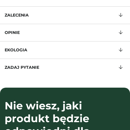
ZALECENIA
OPINIE
EKOLOGIA
ZADAJ PYTANIE
Nie wiesz, jaki
produkt będzie