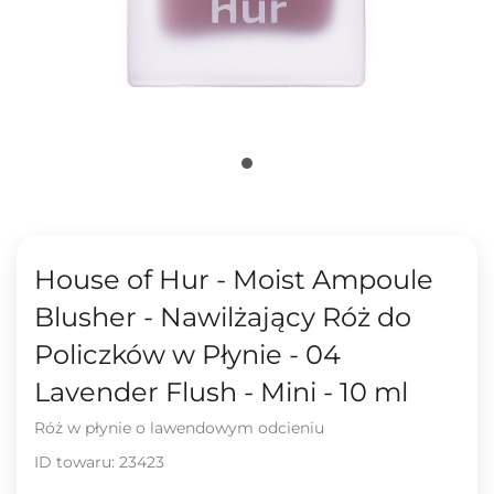
House of Hur - Moist Ampoule
Blusher - Nawilżający Róż do
Policzków w Płynie - 04
Lavender Flush - Mini - 10 ml
Róż w płynie o lawendowym odcieniu
ID towaru:
23423