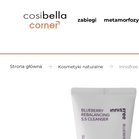
zabiegi
metamorfozy
Strona główna
Kosmetyki naturalne
Innisfree