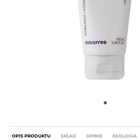
OPIS PRODUKTU
SKŁAD
OPINIE
EKOLOGIA