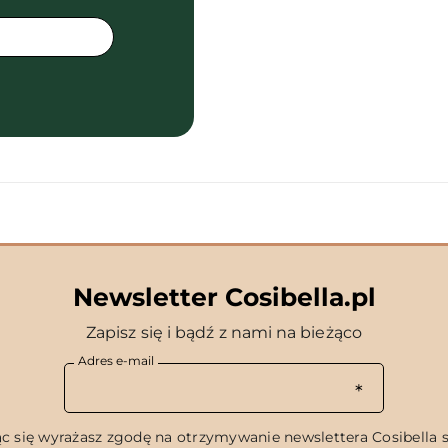
Newsletter Cosibella.pl
Zapisz się i bądź z nami na bieżąco
Adres e-mail
c się wyrażasz zgodę na otrzymywanie newslettera Cosibella sp