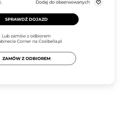
Dodaj do obserwowanych
t.
SPRAWDŹ DOJAZD
Lub zamów z odbiorem
binecie Corner na Cosibella.pl
ZAMÓW Z ODBIOREM