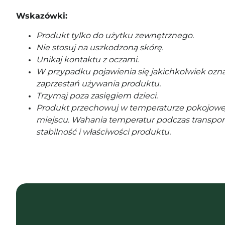
Wskazówki:
Produkt tylko do użytku zewnętrznego.
Nie stosuj na uszkodzoną skórę.
Unikaj kontaktu z oczami.
W przypadku pojawienia się jakichkolwiek ozna
zaprzestań używania produktu.
Trzymaj poza zasięgiem dzieci.
Produkt przechowuj w temperaturze pokojowe
miejscu. Wahania temperatur podczas transpor
stabilność i właściwości produktu.