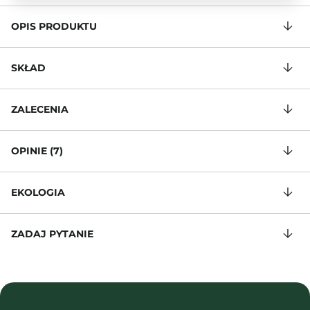
OPIS PRODUKTU
SKŁAD
ZALECENIA
OPINIE (7)
EKOLOGIA
ZADAJ PYTANIE