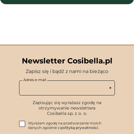
Newsletter Cosibella.pl
Zapisz się i bądź z nami na bieżąco
Adres e-mail
Zapisując się wyrażasz zgodę na
otrzymywanie newslettera
Cosibella sp. z o. o.
Wyrażam zgodę na przetwarzanie moich
danych zgodnie z
polityką prywatności
.