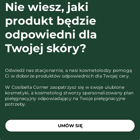
Nie wiesz, jaki
produkt będzie
odpowiedni dla
Twojej skóry?
Odwiedź nas stacjonarnie, a nasi kosmetolodzy pomogą
Ci w doborze produktów odpowiednich dla Twojej cery.
W Cosibella Corner zaopatrzysz się w swoje ulubione
kosmetyki, a kosmetolog stworzy spersonalizowany plan
pielęgnacyjny odpowiadający na Twoje pielęgnacyjne
potrzeby.
UMÓW SIĘ