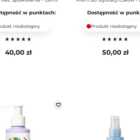
tępność w punktach:
Dostępność w punk
odukt niedostępny
Produkt niedostępny
40,00 zł
50,00 zł