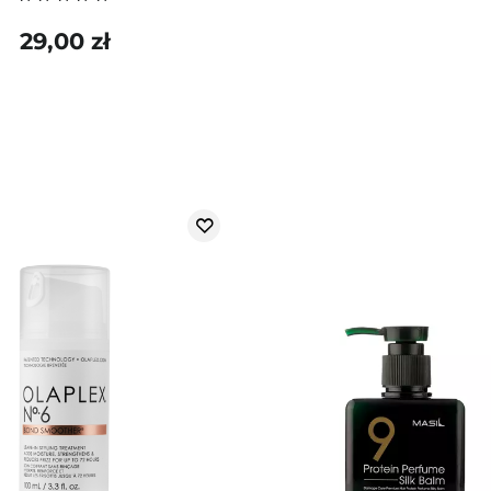
29,00 zł