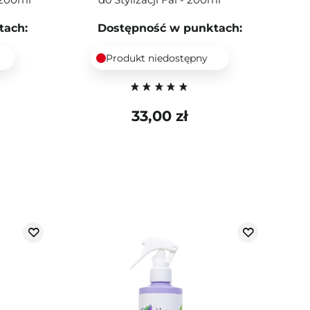
tach:
Dostępność w punktach:
Produkt niedostępny
33,00 zł