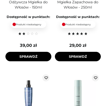
Odżywcza Mgiełka do
Mgiełka Zapachowa do
Włosów - 150ml
Włosów - 250ml
Dostępność w punktach:
Dostępność w punktach:
Produkt niedostępny
Produkt niedostępny
39,00 zł
29,00 zł
SPRAWDŹ
SPRAWDŹ