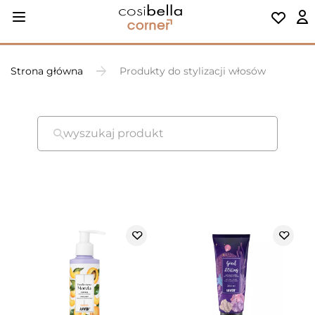
Strona główna
Produkty do stylizacji włosów
wyszukaj produkt