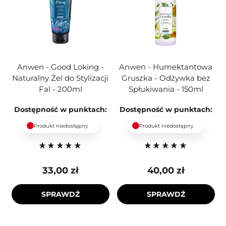
Anwen - Good Loking -
Anwen - Humektantowa
Naturalny Żel do Stylizacji
Gruszka - Odżywka bez
Fal - 200ml
Spłukiwania - 150ml
Dostępność w punktach:
Dostępność w punktach:
Produkt niedostępny
Produkt niedostępny
33,00 zł
40,00 zł
SPRAWDŹ
SPRAWDŹ