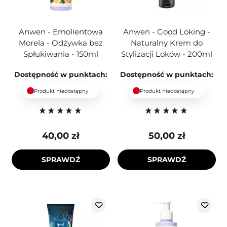
Anwen - Emolientowa
Anwen - Good Loking -
Morela - Odżywka bez
Naturalny Krem do
Spłukiwania - 150ml
Stylizacji Loków - 200ml
Dostępność w punktach:
Dostępność w punktach:
Produkt niedostępny
Produkt niedostępny
40,00 zł
50,00 zł
SPRAWDŹ
SPRAWDŹ