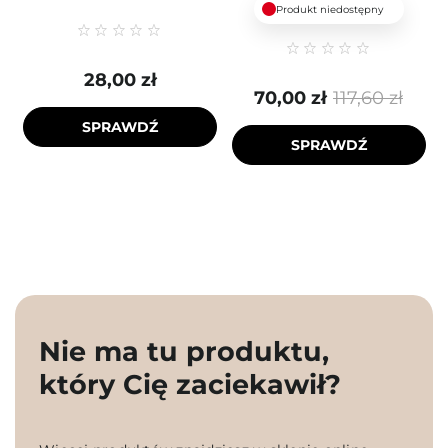
Produkt niedostępny
28,00 zł
70,00 zł
117,60 zł
SPRAWDŹ
SPRAWDŹ
Nie ma tu produktu,
który Cię zaciekawił?