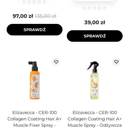
97,00 zł
135,00 zł
39,00 zł
SPRAWDŹ
SPRAWDŹ
Elizavecca - CER-100
Elizavecca - CER-100
Collagen Coating Hair A+
Collagen Coating Hair A+
Muscle Fixer Spray -
Muscle Spray - Odżywcza