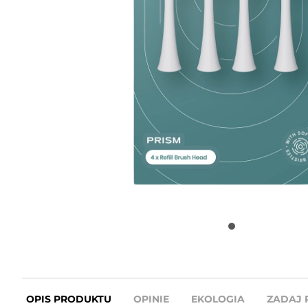
OPIS PRODUKTU
OPINIE
EKOLOGIA
ZADAJ 