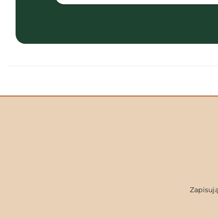
Zapisują