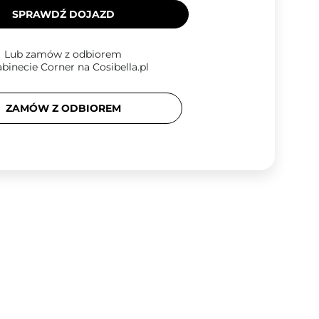
SPRAWDŹ DOJAZD
Lub zamów z odbiorem
binecie Corner na Cosibella.pl
ZAMÓW Z ODBIOREM