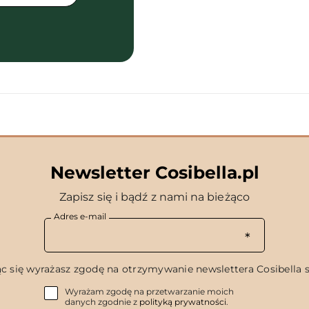
Newsletter Cosibella.pl
Zapisz się i bądź z nami na bieżąco
Adres e-mail
c się wyrażasz zgodę na otrzymywanie newslettera Cosibella sp
Wyrażam zgodę na przetwarzanie moich
danych zgodnie z
polityką prywatności
.