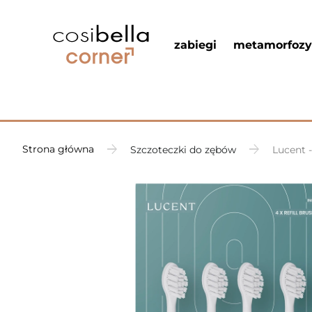
zabiegi
metamorfozy
Strona główna
Szczoteczki do zębów
Lucent 