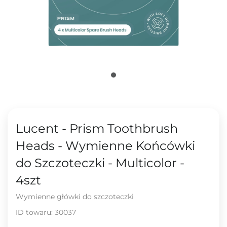
Lucent - Prism Toothbrush
Heads - Wymienne Końcówki
do Szczoteczki - Multicolor -
4szt
Wymienne główki do szczoteczki
ID towaru:
30037