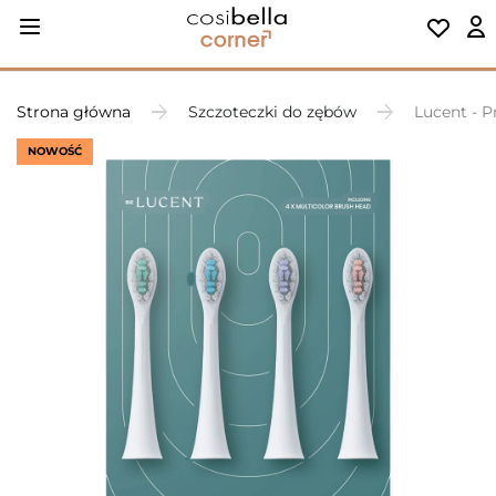
Strona główna
Szczoteczki do zębów
Lucent - P
NOWOŚĆ