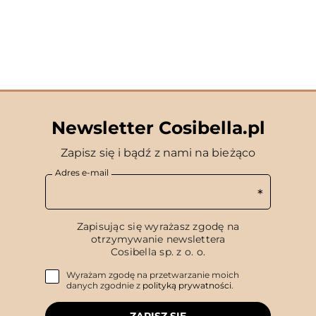
Newsletter Cosibella.pl
Zapisz się i bądź z nami na bieżąco
Adres e-mail
Zapisując się wyrażasz zgodę na
otrzymywanie newslettera
Cosibella sp. z o. o.
Wyrażam zgodę na przetwarzanie moich
danych zgodnie z
polityką prywatności
.