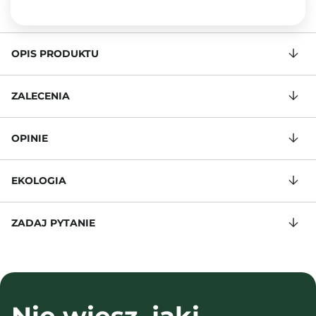
OPIS PRODUKTU
ZALECENIA
OPINIE
EKOLOGIA
ZADAJ PYTANIE