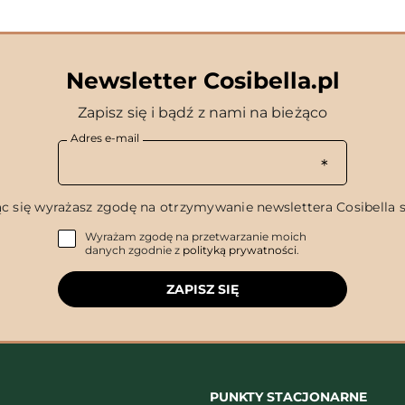
Newsletter Cosibella.pl
Zapisz się i bądź z nami na bieżąco
Adres e-mail
c się wyrażasz zgodę na otrzymywanie newslettera Cosibella sp
Wyrażam zgodę na przetwarzanie moich
danych zgodnie z
polityką prywatności
.
ZAPISZ SIĘ
PUNKTY STACJONARNE