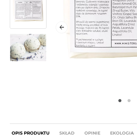
OPIS PRODUKTU
SKŁAD
OPINIE
EKOLOGIA