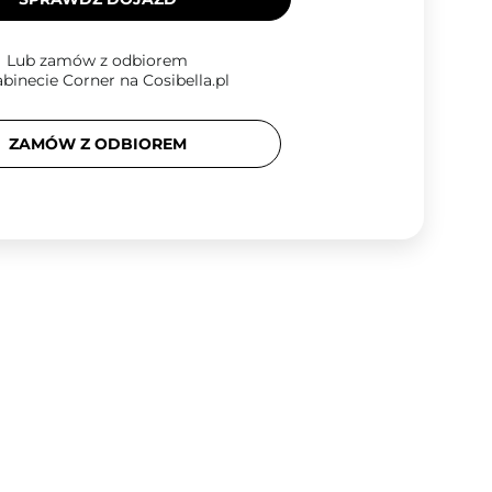
Lub zamów z odbiorem
binecie Corner na Cosibella.pl
ZAMÓW Z ODBIOREM