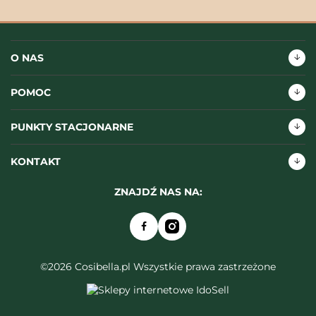
O NAS
POMOC
PUNKTY STACJONARNE
KONTAKT
ZNAJDŹ NAS NA:
©2026 Cosibella.pl Wszystkie prawa zastrzeżone