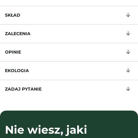
SKŁAD
ZALECENIA
OPINIE
EKOLOGIA
ZADAJ PYTANIE
Nie wiesz, jaki