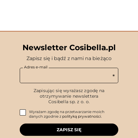
Newsletter Cosibella.pl
Zapisz się i bądź z nami na bieżąco
Adres e-mail
Zapisując się wyrażasz zgodę na
otrzymywanie newslettera
Cosibella sp. z o. o.
Wyrażam zgodę na przetwarzanie moich
danych zgodnie z
polityką prywatności
.
ZAPISZ SIĘ