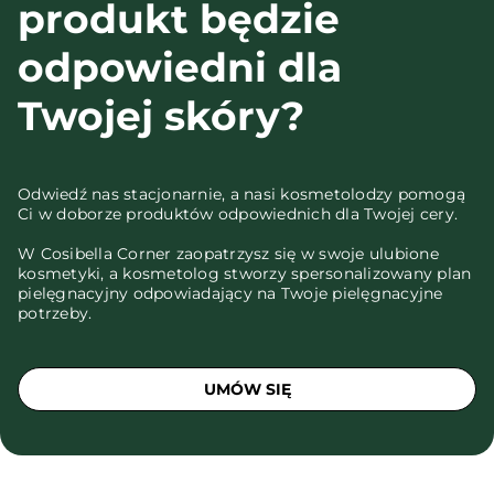
produkt będzie
odpowiedni dla
Twojej skóry?
Odwiedź nas stacjonarnie, a nasi kosmetolodzy pomogą
Ci w doborze produktów odpowiednich dla Twojej cery.
W Cosibella Corner zaopatrzysz się w swoje ulubione
kosmetyki, a kosmetolog stworzy spersonalizowany plan
pielęgnacyjny odpowiadający na Twoje pielęgnacyjne
potrzeby.
UMÓW SIĘ