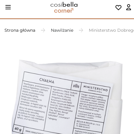
Strona główna
Nawilżanie
Ministerstwo Dobrego