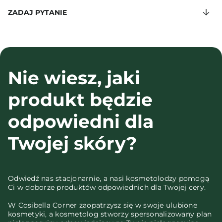
ZADAJ PYTANIE
Nie wiesz, jaki
produkt będzie
odpowiedni dla
Twojej skóry?
Odwiedź nas stacjonarnie, a nasi kosmetolodzy pomogą
Ci w doborze produktów odpowiednich dla Twojej cery.
W Cosibella Corner zaopatrzysz się w swoje ulubione
kosmetyki, a kosmetolog stworzy spersonalizowany plan