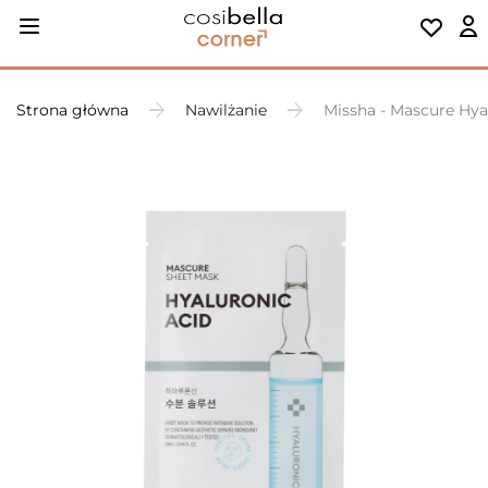
Strona główna
Nawilżanie
Missha - Mascure Hya