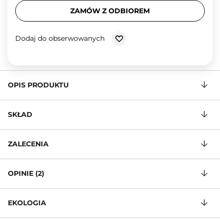
ZAMÓW Z ODBIOREM
Dodaj do obserwowanych
OPIS PRODUKTU
SKŁAD
ZALECENIA
OPINIE (2)
EKOLOGIA