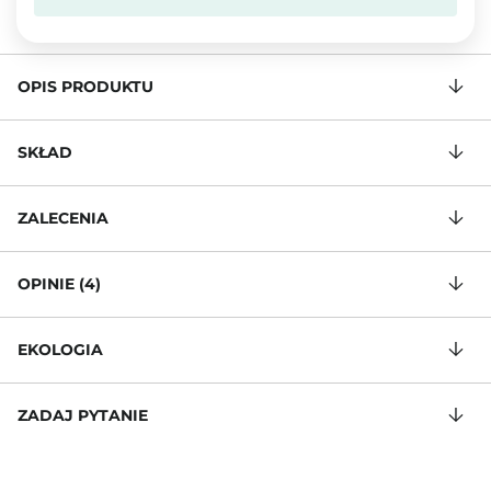
OPIS PRODUKTU
SKŁAD
ZALECENIA
OPINIE (4)
EKOLOGIA
ZADAJ PYTANIE