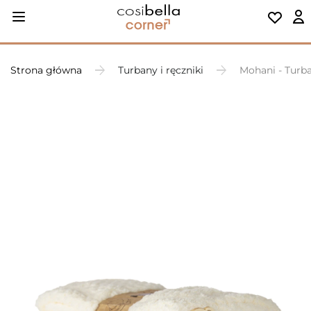
Strona główna
Turbany i ręczniki
Mohani - Turba