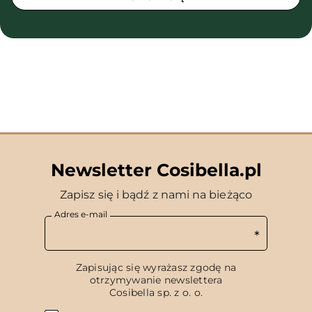
Newsletter Cosibella.pl
Zapisz się i bądź z nami na bieżąco
Adres e-mail
Zapisując się wyrażasz zgodę na
otrzymywanie newslettera
Cosibella sp. z o. o.