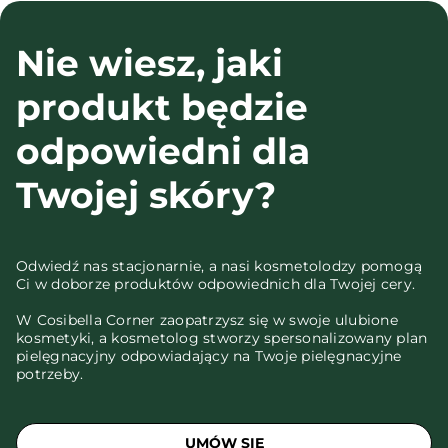
Nie wiesz, jaki
produkt będzie
odpowiedni dla
Twojej skóry?
Odwiedź nas stacjonarnie, a nasi kosmetolodzy pomogą
Ci w doborze produktów odpowiednich dla Twojej cery.
W Cosibella Corner zaopatrzysz się w swoje ulubione
kosmetyki, a kosmetolog stworzy spersonalizowany plan
pielęgnacyjny odpowiadający na Twoje pielęgnacyjne
potrzeby.
UMÓW SIĘ