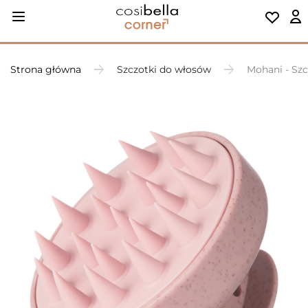
Strona główna
Szczotki do włosów
Mohani - Sz