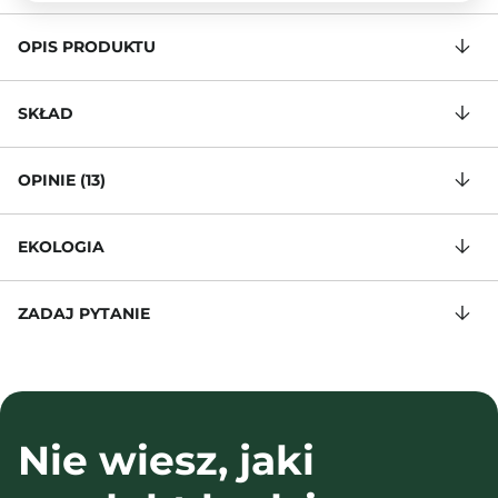
OPIS PRODUKTU
SKŁAD
OPINIE (13)
EKOLOGIA
ZADAJ PYTANIE
Nie wiesz, jaki