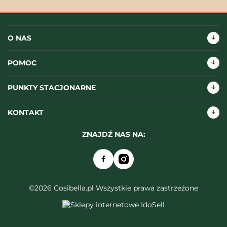
O NAS
POMOC
PUNKTY STACJONARNE
KONTAKT
ZNAJDŹ NAS NA:
©2026 Cosibella.pl Wszystkie prawa zastrzeżone