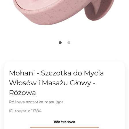
Mohani - Szczotka do Mycia
Włosów i Masażu Głowy -
Różowa
Różowa szczotka masująca
ID towaru:
11384
Warszawa