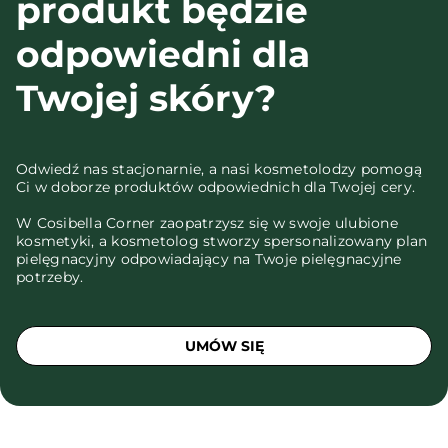
produkt będzie
odpowiedni dla
Twojej skóry?
Odwiedź nas stacjonarnie, a nasi kosmetolodzy pomogą
Ci w doborze produktów odpowiednich dla Twojej cery.
W Cosibella Corner zaopatrzysz się w swoje ulubione
kosmetyki, a kosmetolog stworzy spersonalizowany plan
pielęgnacyjny odpowiadający na Twoje pielęgnacyjne
potrzeby.
UMÓW SIĘ