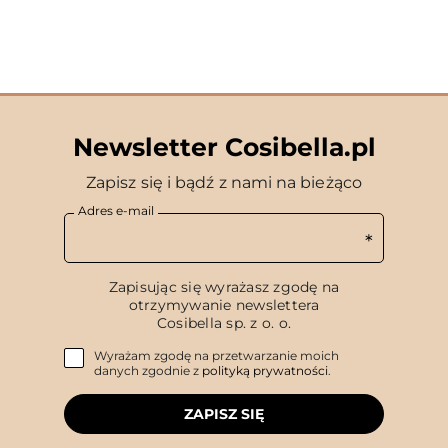
Newsletter Cosibella.pl
Zapisz się i bądź z nami na bieżąco
Adres e-mail
Zapisując się wyrażasz zgodę na
otrzymywanie newslettera
Cosibella sp. z o. o.
Wyrażam zgodę na przetwarzanie moich
danych zgodnie z
polityką prywatności
.
ZAPISZ SIĘ