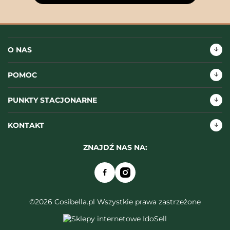
O NAS
POMOC
PUNKTY STACJONARNE
KONTAKT
ZNAJDŹ NAS NA:
©2026 Cosibella.pl Wszystkie prawa zastrzeżone