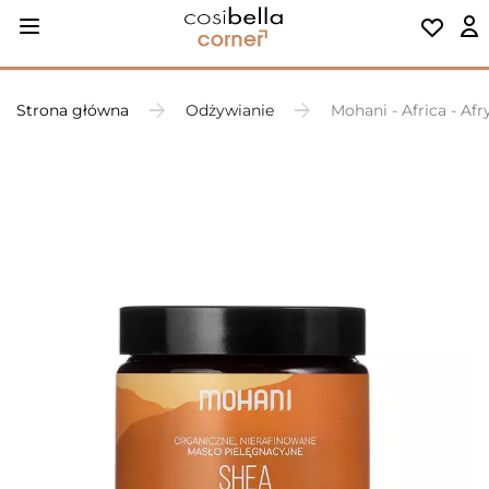
Strona główna
Odżywianie
Mohani - Africa - Af