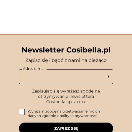
Newsletter Cosibella.pl
Zapisz się i bądź z nami na bieżąco
Adres e-mail
Zapisując się wyrażasz zgodę na
otrzymywanie newslettera
Cosibella sp. z o. o.
Wyrażam zgodę na przetwarzanie moich
danych zgodnie z
polityką prywatności
.
ZAPISZ SIĘ