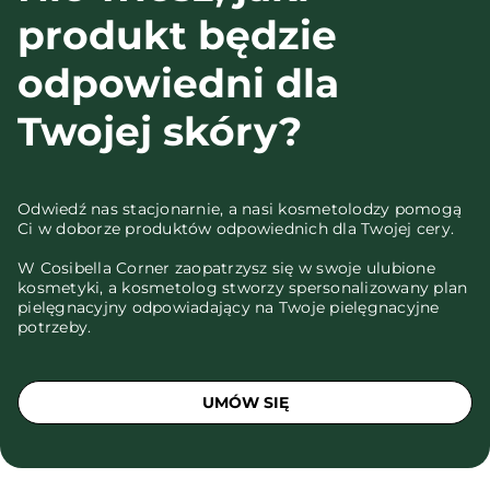
produkt będzie
odpowiedni dla
Twojej skóry?
Odwiedź nas stacjonarnie, a nasi kosmetolodzy pomogą
Ci w doborze produktów odpowiednich dla Twojej cery.
W Cosibella Corner zaopatrzysz się w swoje ulubione
kosmetyki, a kosmetolog stworzy spersonalizowany plan
pielęgnacyjny odpowiadający na Twoje pielęgnacyjne
potrzeby.
UMÓW SIĘ