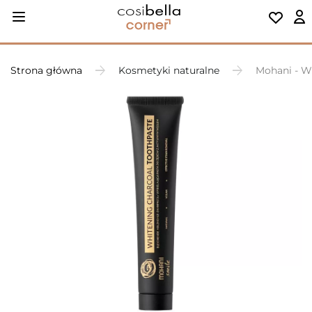
Strona główna
Kosmetyki naturalne
Mohani - W