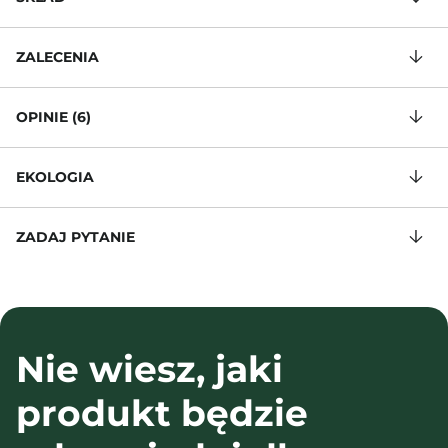
ZALECENIA
OPINIE (6)
EKOLOGIA
ZADAJ PYTANIE
Nie wiesz, jaki
produkt będzie