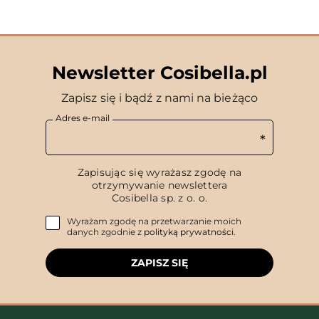
Newsletter Cosibella.pl
Zapisz się i bądź z nami na bieżąco
Adres e-mail
Zapisując się wyrażasz zgodę na
otrzymywanie newslettera
Cosibella sp. z o. o.
Wyrażam zgodę na przetwarzanie moich
danych zgodnie z
polityką prywatności
.
ZAPISZ SIĘ