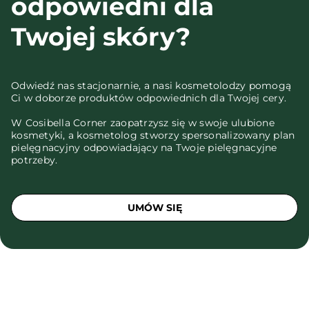
odpowiedni dla
Twojej skóry?
Odwiedź nas stacjonarnie, a nasi kosmetolodzy pomogą
Ci w doborze produktów odpowiednich dla Twojej cery.
W Cosibella Corner zaopatrzysz się w swoje ulubione
kosmetyki, a kosmetolog stworzy spersonalizowany plan
pielęgnacyjny odpowiadający na Twoje pielęgnacyjne
potrzeby.
UMÓW SIĘ