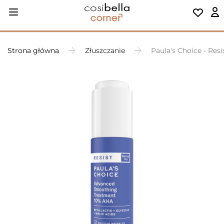
Strona główna
Złuszczanie
Paula's Choice - Re