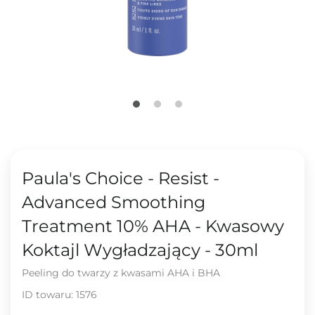
Paula's Choice - Resist -
Advanced Smoothing
Treatment 10% AHA - Kwasowy
Koktajl Wygładzający - 30ml
Peeling do twarzy z kwasami AHA i BHA
ID towaru:
1576