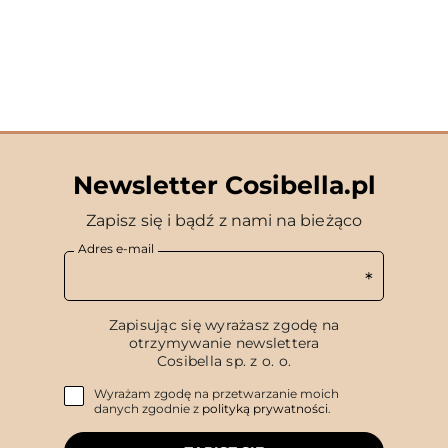
Newsletter Cosibella.pl
Zapisz się i bądź z nami na bieżąco
Adres e-mail
Zapisując się wyrażasz zgodę na
otrzymywanie newslettera
Cosibella sp. z o. o.
Wyrażam zgodę na przetwarzanie moich
danych zgodnie z
polityką prywatności
.