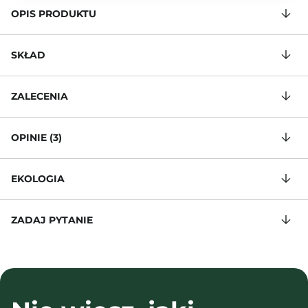
OPIS PRODUKTU
SKŁAD
ZALECENIA
OPINIE (3)
EKOLOGIA
ZADAJ PYTANIE