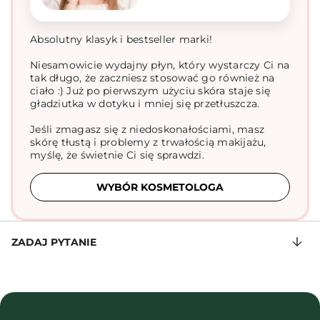
Absolutny klasyk i bestseller marki!
Niesamowicie wydajny płyn, który wystarczy Ci na
tak długo, że zaczniesz stosować go również na
ciało :) Już po pierwszym użyciu skóra staje się
gładziutka w dotyku i mniej się przetłuszcza.
Jeśli zmagasz się z niedoskonałościami, masz
skórę tłustą i problemy z trwałością makijażu,
myślę, że świetnie Ci się sprawdzi.
WYBÓR KOSMETOLOGA
ZADAJ PYTANIE