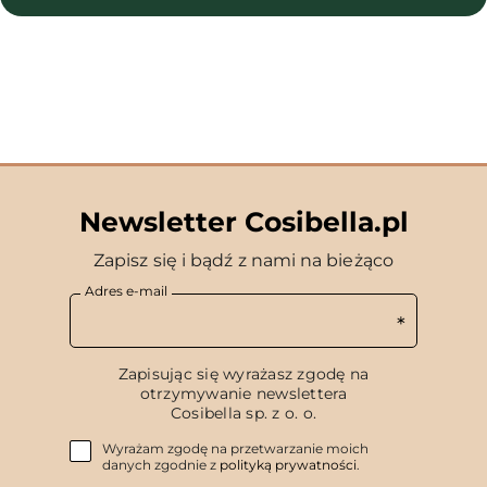
Newsletter Cosibella.pl
Zapisz się i bądź z nami na bieżąco
Adres e-mail
Zapisując się wyrażasz zgodę na
otrzymywanie newslettera
Cosibella sp. z o. o.
Wyrażam zgodę na przetwarzanie moich
danych zgodnie z
polityką prywatności
.