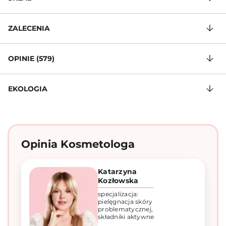
ZALECENIA
OPINIE (579)
EKOLOGIA
Opinia Kosmetologa
Katarzyna
Kozłowska
specjalizacja:
pielęgnacja skóry
problematycznej,
składniki aktywne