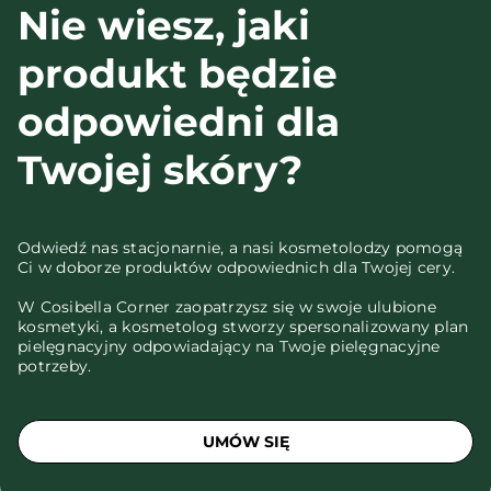
Nie wiesz, jaki
produkt będzie
odpowiedni dla
Twojej skóry?
Odwiedź nas stacjonarnie, a nasi kosmetolodzy pomogą
Ci w doborze produktów odpowiednich dla Twojej cery.
W Cosibella Corner zaopatrzysz się w swoje ulubione
kosmetyki, a kosmetolog stworzy spersonalizowany plan
pielęgnacyjny odpowiadający na Twoje pielęgnacyjne
potrzeby.
UMÓW SIĘ