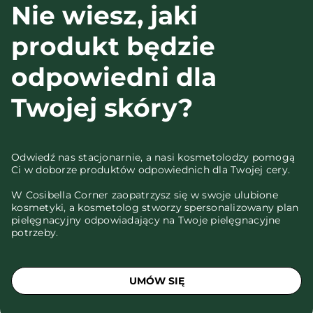
Nie wiesz, jaki
produkt będzie
odpowiedni dla
Twojej skóry?
Odwiedź nas stacjonarnie, a nasi kosmetolodzy pomogą
Ci w doborze produktów odpowiednich dla Twojej cery.
W Cosibella Corner zaopatrzysz się w swoje ulubione
kosmetyki, a kosmetolog stworzy spersonalizowany plan
pielęgnacyjny odpowiadający na Twoje pielęgnacyjne
potrzeby.
UMÓW SIĘ