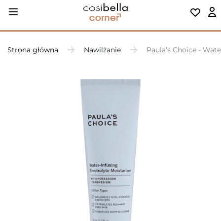
Strona główna
Nawilżanie
Paula's Choice - Wate