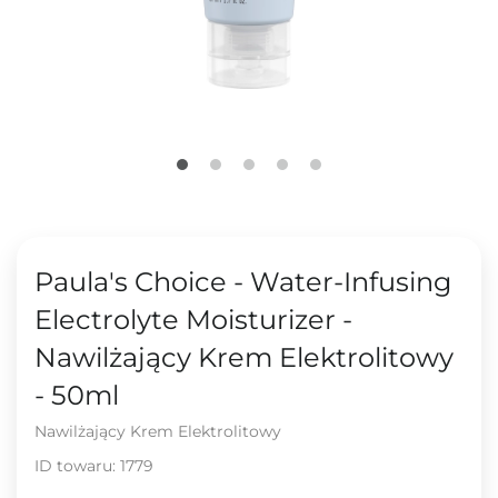
Paula's Choice - Water-Infusing
Electrolyte Moisturizer -
Nawilżający Krem Elektrolitowy
- 50ml
Nawilżający Krem Elektrolitowy
ID towaru:
1779