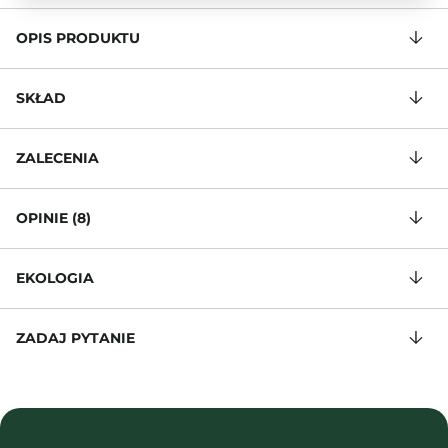
OPIS PRODUKTU
SKŁAD
ZALECENIA
OPINIE (8)
EKOLOGIA
ZADAJ PYTANIE