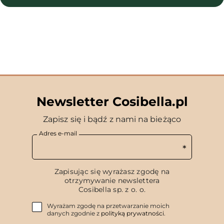
Newsletter Cosibella.pl
Zapisz się i bądź z nami na bieżąco
Adres e-mail
Zapisując się wyrażasz zgodę na
otrzymywanie newslettera
Cosibella sp. z o. o.
Wyrażam zgodę na przetwarzanie moich
danych zgodnie z
polityką prywatności
.