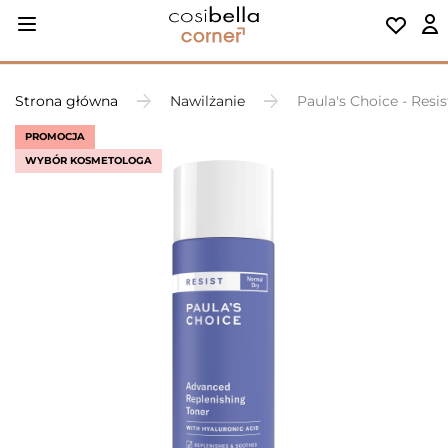
Strona główna
Nawilżanie
Paula's Choice - Resi
PROMOCJA
WYBÓR KOSMETOLOGA