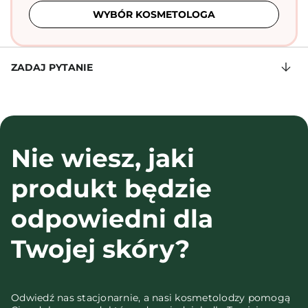
WYBÓR KOSMETOLOGA
ZADAJ PYTANIE
Nie wiesz, jaki
produkt będzie
odpowiedni dla
Twojej skóry?
Odwiedź nas stacjonarnie, a nasi kosmetolodzy pomogą