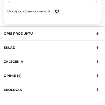
Dodaj do obserwowanych
OPIS PRODUKTU
SKŁAD
ZALECENIA
OPINIE (4)
EKOLOGIA