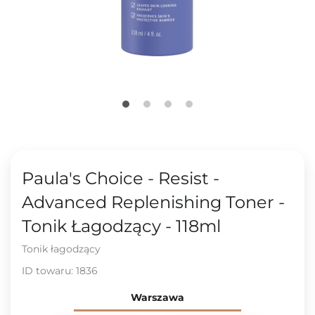
Paula's Choice - Resist -
Advanced Replenishing Toner -
Tonik Łagodzący - 118ml
Tonik łagodzący
ID towaru:
1836
Warszawa