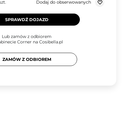
Dodaj do obserwowanych
szt.
SPRAWDŹ DOJAZD
Lub zamów z odbiorem
binecie Corner na Cosibella.pl
ZAMÓW Z ODBIOREM