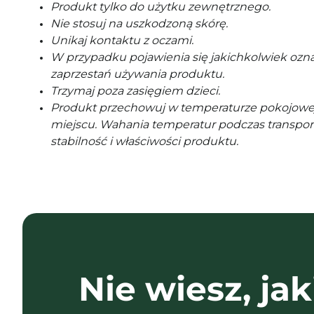
Produkt tylko do użytku zewnętrznego.
Nie stosuj na uszkodzoną skórę.
Unikaj kontaktu z oczami.
W przypadku pojawienia się jakichkolwiek ozna
zaprzestań używania produktu.
Trzymaj poza zasięgiem dzieci.
Produkt przechowuj w temperaturze pokojowe
miejscu. Wahania temperatur podczas transpor
stabilność i właściwości produktu.
Nie wiesz, jak