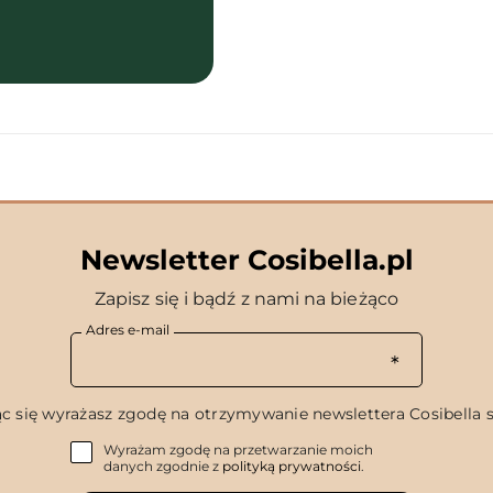
Newsletter Cosibella.pl
Zapisz się i bądź z nami na bieżąco
Adres e-mail
c się wyrażasz zgodę na otrzymywanie newslettera Cosibella sp
Wyrażam zgodę na przetwarzanie moich
danych zgodnie z
polityką prywatności
.