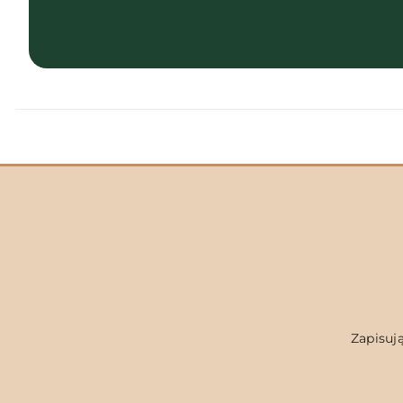
Zapisują