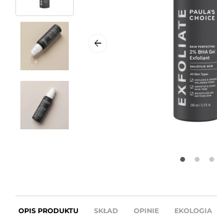
OPIS PRODUKTU
SKŁAD
OPINIE
EKOLOGIA