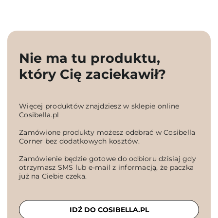
Nie ma tu produktu,
który Cię zaciekawił?
Więcej produktów znajdziesz w sklepie online
Cosibella.pl
Zamówione produkty możesz odebrać w Cosibella
Corner bez dodatkowych kosztów.
Zamówienie będzie gotowe do odbioru dzisiaj gdy
otrzymasz SMS lub e-mail z informacją, że paczka
już na Ciebie czeka.
IDŹ DO COSIBELLA.PL