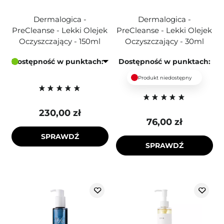
Dermalogica -
Dermalogica -
PreCleanse - Lekki Olejek
PreCleanse - Lekki Olejek
Oczyszczający - 150ml
Oczyszczający - 30ml
Dostępność w punktach:
Dostępność w punktach:
Produkt niedostępny
230,00 zł
76,00 zł
SPRAWDŹ
SPRAWDŹ