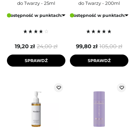
do Twarzy - 25ml
do Twarzy - 200ml
Dostępność w punktach:
Dostępność w punktach:
19,20 zł
24,00 zł
99,80 zł
105,00 zł
SPRAWDŹ
SPRAWDŹ