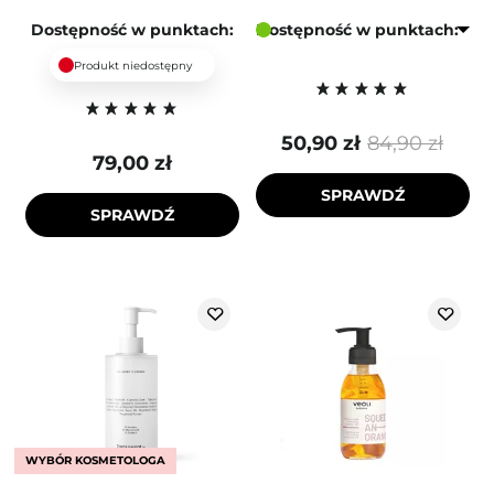
Dostępność w punktach:
Dostępność w punktach:
Produkt niedostępny
50,90 zł
84,90 zł
79,00 zł
SPRAWDŹ
SPRAWDŹ
WYBÓR KOSMETOLOGA