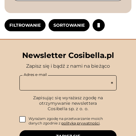
FILTROWANIE
SORTOWANIE
Newsletter Cosibella.pl
Zapisz się i bądź z nami na bieżąco
Adres e-mail
Zapisując się wyrażasz zgodę na
otrzymywanie newslettera
Cosibella sp. z o. o.
Wyrażam zgodę na przetwarzanie moich
danych zgodnie z
polityką prywatności
.