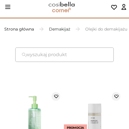
Strona główna
Demakijaż
Olejki do demakijażu
wyszukaj produkt
PROMOCJA