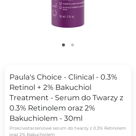
Paula's Choice - Clinical - 0.3%
Retinol + 2% Bakuchiol
Treatment - Serum do Twarzy z
0.3% Retinolem oraz 2%
Bakuchiolem - 30ml
Przeciwstarzeniowe serum do twarzy z 0.3% Retinolem
oraz 2% Bakuchiolem