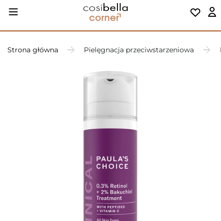
Strona główna
Pielęgnacja przeciwstarzeniowa