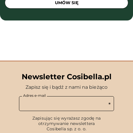
UMÓW SIĘ
Newsletter Cosibella.pl
Zapisz się i bądź z nami na bieżąco
Adres e-mail
Zapisując się wyrażasz zgodę na
otrzymywanie newslettera
Cosibella sp. z o. o.