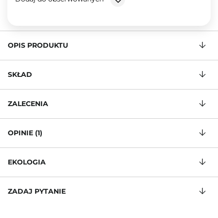
OPIS PRODUKTU
SKŁAD
ZALECENIA
OPINIE (1)
EKOLOGIA
ZADAJ PYTANIE