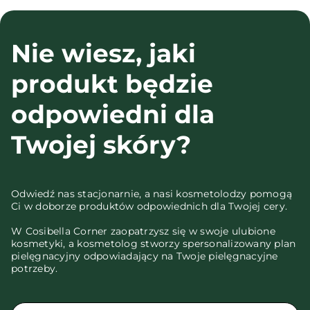
Nie wiesz, jaki
produkt będzie
odpowiedni dla
Twojej skóry?
Odwiedź nas stacjonarnie, a nasi kosmetolodzy pomogą
Ci w doborze produktów odpowiednich dla Twojej cery.
W Cosibella Corner zaopatrzysz się w swoje ulubione
kosmetyki, a kosmetolog stworzy spersonalizowany plan
pielęgnacyjny odpowiadający na Twoje pielęgnacyjne
potrzeby.