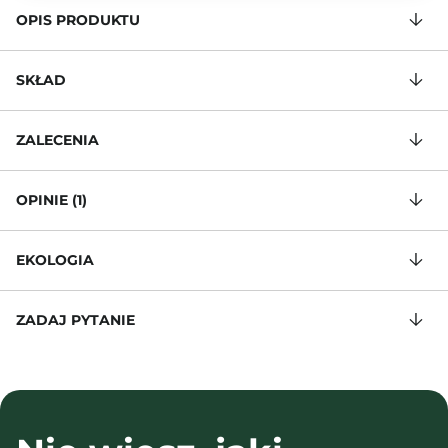
OPIS PRODUKTU
SKŁAD
ZALECENIA
OPINIE (1)
EKOLOGIA
ZADAJ PYTANIE