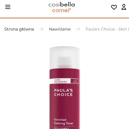
Strona główna
Nawilżanie
Paula's Choice - Ski