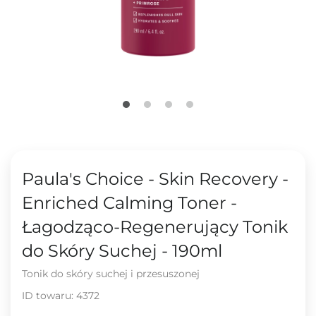
Paula's Choice - Skin Recovery -
Enriched Calming Toner -
Łagodząco-Regenerujący Tonik
do Skóry Suchej - 190ml
Tonik do skóry suchej i przesuszonej
ID towaru:
4372