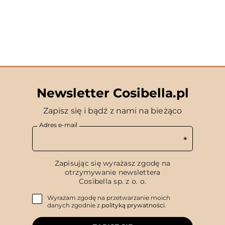
Newsletter Cosibella.pl
Zapisz się i bądź z nami na bieżąco
Adres e-mail
Zapisując się wyrażasz zgodę na
otrzymywanie newslettera
Cosibella sp. z o. o.
Wyrażam zgodę na przetwarzanie moich
danych zgodnie z
polityką prywatności
.