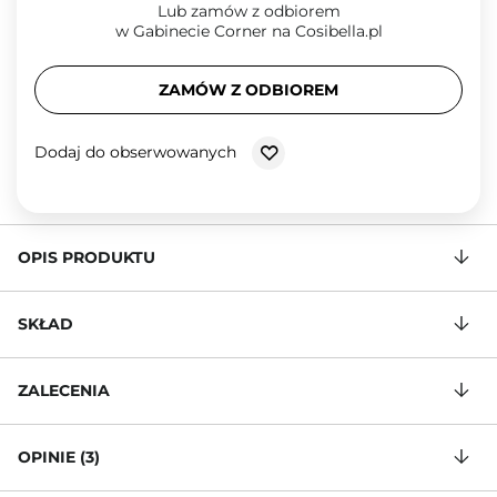
Lub zamów z odbiorem
w Gabinecie Corner na Cosibella.pl
ZAMÓW Z ODBIOREM
Dodaj do obserwowanych
OPIS PRODUKTU
SKŁAD
ZALECENIA
OPINIE (3)