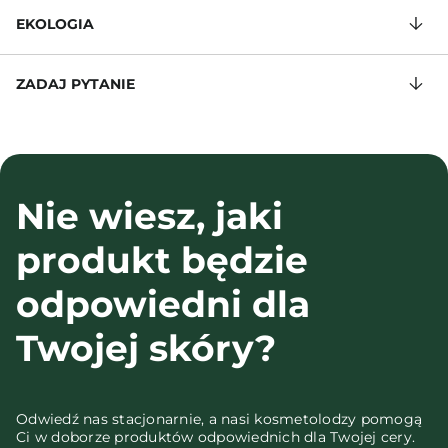
EKOLOGIA
ZADAJ PYTANIE
Nie wiesz, jaki
produkt będzie
odpowiedni dla
Twojej skóry?
Odwiedź nas stacjonarnie, a nasi kosmetolodzy pomogą
Ci w doborze produktów odpowiednich dla Twojej cery.