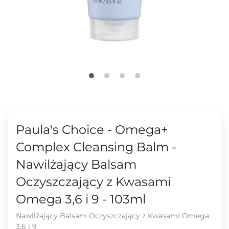
Paula's Choice - Omega+
Complex Cleansing Balm -
Nawilżający Balsam
Oczyszczający z Kwasami
Omega 3,6 i 9 - 103ml
Nawilżający Balsam Oczyszczający z Kwasami Omega
3,6 i 9