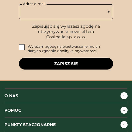
Adres e-mail
Zapisując się wyrażasz zgodę na
otrzymywanie newslettera
Cosibella sp. z o. o.
Wyrażam zgodę na przetwarzanie moich
danych zgodnie z
polityką prywatności
.
ZAPISZ SIĘ
O NAS
POMOC
PUNKTY STACJONARNE