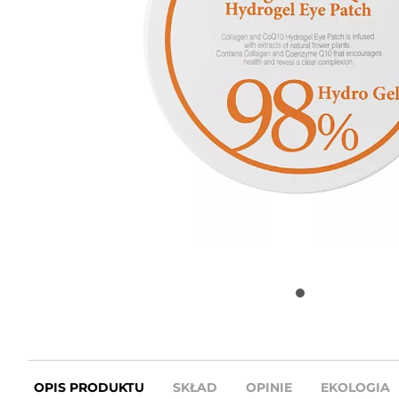
OPIS PRODUKTU
SKŁAD
OPINIE
EKOLOGIA