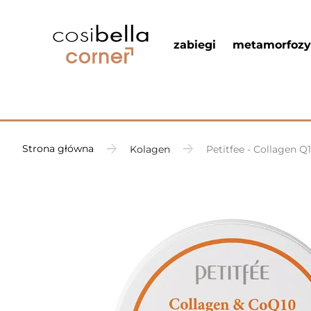
zabiegi
metamorfozy
Strona główna
Kolagen
Petitfee - Collagen 