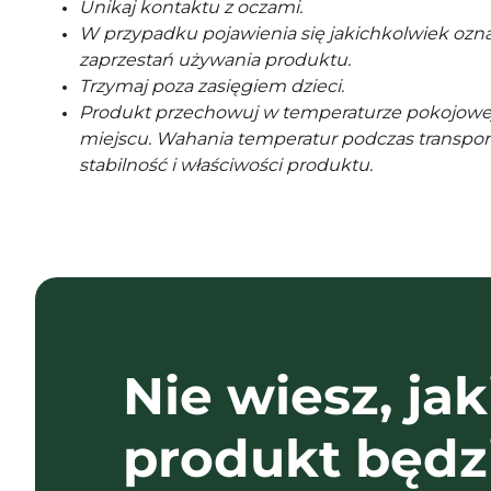
Unikaj kontaktu z oczami.
W przypadku pojawienia się jakichkolwiek ozna
zaprzestań używania produktu.
Trzymaj poza zasięgiem dzieci.
Produkt przechowuj w temperaturze pokojowe
miejscu. Wahania temperatur podczas transpor
stabilność i właściwości produktu.
Nie wiesz, jak
produkt będz