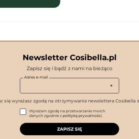
Newsletter Cosibella.pl
Zapisz się i bądź z nami na bieżąco
Adres e-mail
c się wyrażasz zgodę na otrzymywanie newslettera Cosibella sp
Wyrażam zgodę na przetwarzanie moich
danych zgodnie z
polityką prywatności
.
ZAPISZ SIĘ