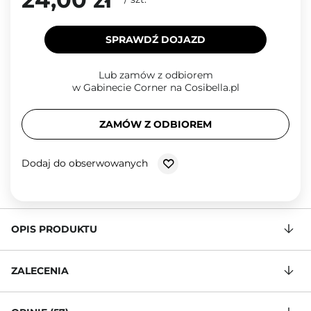
SPRAWDŹ DOJAZD
Lub zamów z odbiorem
w Gabinecie Corner na Cosibella.pl
ZAMÓW Z ODBIOREM
Dodaj do obserwowanych
OPIS PRODUKTU
ZALECENIA