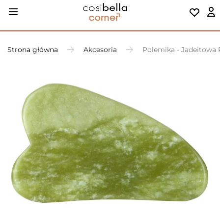
Strona główna
Akcesoria
Polemika - Jadeitowa 