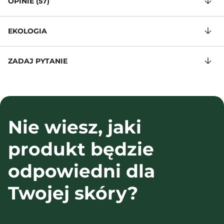
OPINIE (57)
EKOLOGIA
ZADAJ PYTANIE
Nie wiesz, jaki
produkt będzie
odpowiedni dla
Twojej skóry?