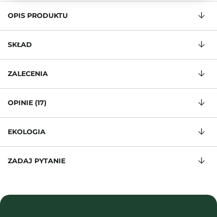
OPIS PRODUKTU
SKŁAD
ZALECENIA
OPINIE (17)
EKOLOGIA
ZADAJ PYTANIE