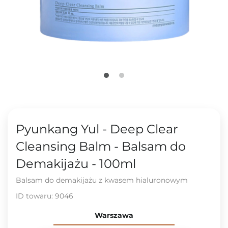
Pyunkang Yul - Deep Clear
Cleansing Balm - Balsam do
Demakijażu - 100ml
Balsam do demakijażu z kwasem hialuronowym
ID towaru:
9046
Warszawa