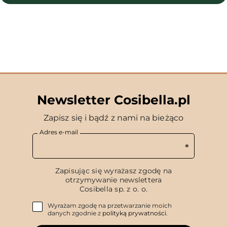
Newsletter Cosibella.pl
Zapisz się i bądź z nami na bieżąco
Adres e-mail
Zapisując się wyrażasz zgodę na
otrzymywanie newslettera
Cosibella sp. z o. o.
Wyrażam zgodę na przetwarzanie moich
danych zgodnie z
polityką prywatności
.