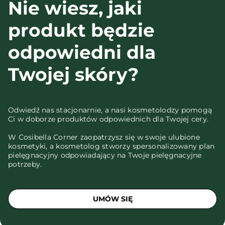
Nie wiesz, jaki
produkt będzie
odpowiedni dla
Twojej skóry?
Odwiedź nas stacjonarnie, a nasi kosmetolodzy pomogą
Ci w doborze produktów odpowiednich dla Twojej cery.
W Cosibella Corner zaopatrzysz się w swoje ulubione
kosmetyki, a kosmetolog stworzy spersonalizowany plan
pielęgnacyjny odpowiadający na Twoje pielęgnacyjne
potrzeby.
UMÓW SIĘ