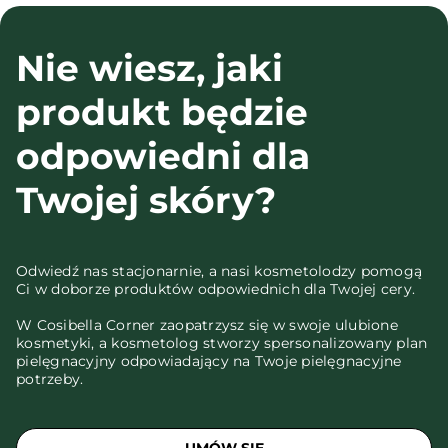
Nie wiesz, jaki
produkt będzie
odpowiedni dla
Twojej skóry?
Odwiedź nas stacjonarnie, a nasi kosmetolodzy pomogą
Ci w doborze produktów odpowiednich dla Twojej cery.
W Cosibella Corner zaopatrzysz się w swoje ulubione
kosmetyki, a kosmetolog stworzy spersonalizowany plan
pielęgnacyjny odpowiadający na Twoje pielęgnacyjne
potrzeby.