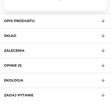
OPIS PRODUKTU
SKŁAD
ZALECENIA
OPINIE (1)
EKOLOGIA
ZADAJ PYTANIE