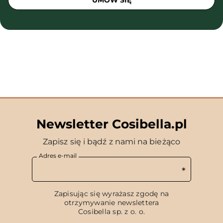
UMÓW SIĘ
Newsletter Cosibella.pl
Zapisz się i bądź z nami na bieżąco
Adres e-mail
Zapisując się wyrażasz zgodę na
otrzymywanie newslettera
Cosibella sp. z o. o.