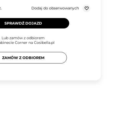
Dodaj do obserwowanych
t.
SPRAWDŹ DOJAZD
Lub zamów z odbiorem
binecie Corner na Cosibella.pl
ZAMÓW Z ODBIOREM