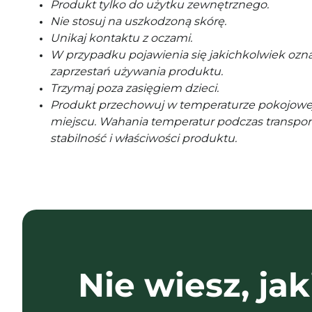
Produkt tylko do użytku zewnętrznego.
Nie stosuj na uszkodzoną skórę.
Unikaj kontaktu z oczami.
W przypadku pojawienia się jakichkolwiek ozna
zaprzestań używania produktu.
Trzymaj poza zasięgiem dzieci.
Produkt przechowuj w temperaturze pokojowe
miejscu. Wahania temperatur podczas transpor
stabilność i właściwości produktu.
Nie wiesz, jak