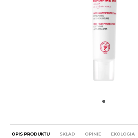
OPIS PRODUKTU
SKŁAD
OPINIE
EKOLOGIA