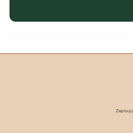
Zapisują