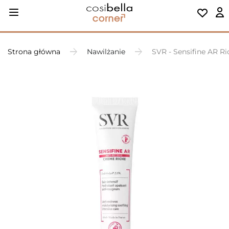
Strona główna
Nawilżanie
SVR - Sensifine AR R