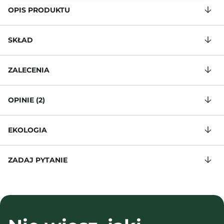
OPIS PRODUKTU
SKŁAD
ZALECENIA
OPINIE (2)
EKOLOGIA
ZADAJ PYTANIE