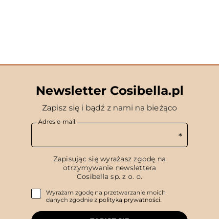
Newsletter Cosibella.pl
Zapisz się i bądź z nami na bieżąco
Adres e-mail
Zapisując się wyrażasz zgodę na
otrzymywanie newslettera
Cosibella sp. z o. o.
Wyrażam zgodę na przetwarzanie moich
danych zgodnie z
polityką prywatności
.