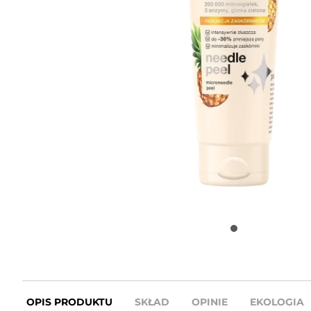
OPIS PRODUKTU
SKŁAD
OPINIE
EKOLOGIA