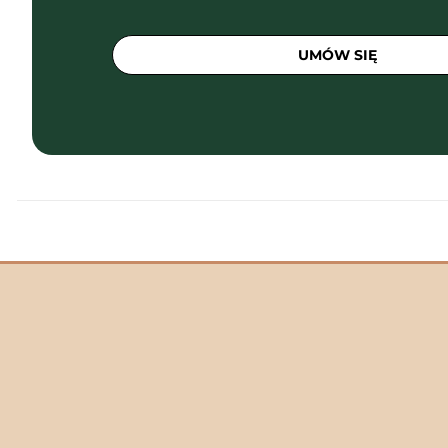
UMÓW SIĘ