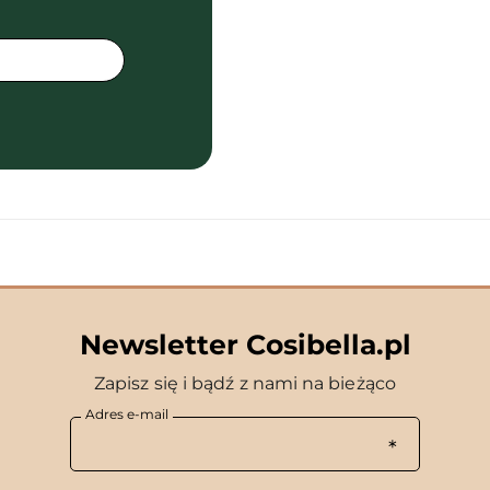
Newsletter Cosibella.pl
Zapisz się i bądź z nami na bieżąco
Adres e-mail