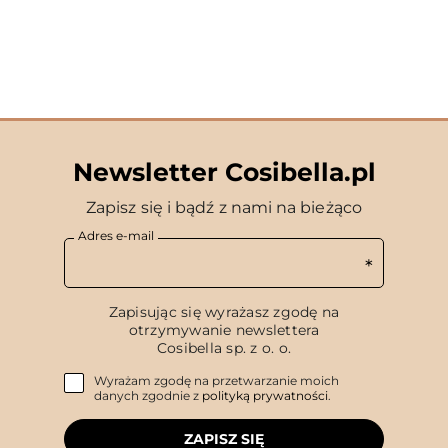
Newsletter Cosibella.pl
Zapisz się i bądź z nami na bieżąco
Adres e-mail
Zapisując się wyrażasz zgodę na
otrzymywanie newslettera
Cosibella sp. z o. o.
Wyrażam zgodę na przetwarzanie moich
danych zgodnie z
polityką prywatności
.
ZAPISZ SIĘ