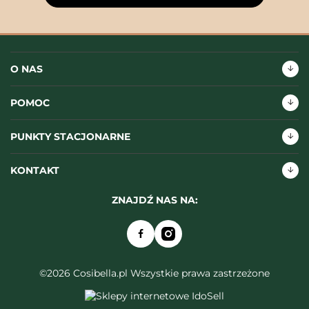
O NAS
POMOC
PUNKTY STACJONARNE
KONTAKT
ZNAJDŹ NAS NA:
©2026 Cosibella.pl Wszystkie prawa zastrzeżone