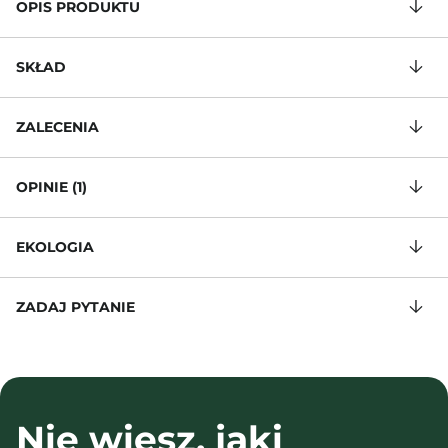
OPIS PRODUKTU
SKŁAD
ZALECENIA
OPINIE (1)
EKOLOGIA
ZADAJ PYTANIE
Nie wiesz, jaki