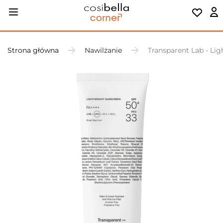
Strona główna
Nawilżanie
Transparent Lab - Li