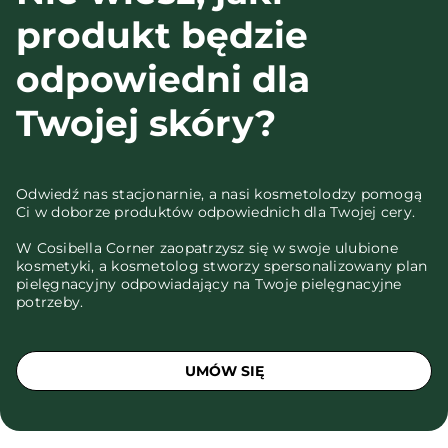
produkt będzie
odpowiedni dla
Twojej skóry?
Odwiedź nas stacjonarnie, a nasi kosmetolodzy pomogą
Ci w doborze produktów odpowiednich dla Twojej cery.
W Cosibella Corner zaopatrzysz się w swoje ulubione
kosmetyki, a kosmetolog stworzy spersonalizowany plan
pielęgnacyjny odpowiadający na Twoje pielęgnacyjne
potrzeby.
UMÓW SIĘ