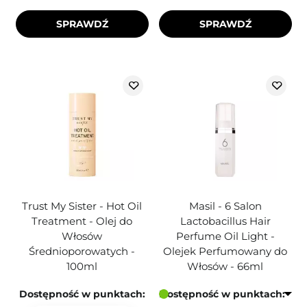
SPRAWDŹ
SPRAWDŹ
Trust My Sister - Hot Oil
Masil - 6 Salon
Treatment - Olej do
Lactobacillus Hair
Włosów
Perfume Oil Light -
Średnioporowatych -
Olejek Perfumowany do
100ml
Włosów - 66ml
Dostępność w punktach:
Dostępność w punktach: