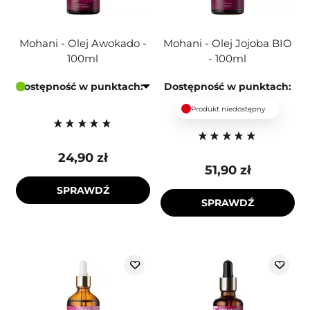
Mohani - Olej Awokado -
Mohani - Olej Jojoba BIO
100ml
- 100ml
Dostępność w punktach:
Dostępność w punktach:
Produkt niedostępny
24,90 zł
51,90 zł
SPRAWDŹ
SPRAWDŹ