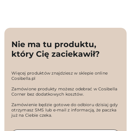
Nie ma tu produktu,
który Cię zaciekawił?
Więcej produktów znajdziesz w sklepie online
Cosibella.pl
Zamówione produkty możesz odebrać w Cosibella
Corner bez dodatkowych kosztów.
Zamówienie będzie gotowe do odbioru dzisiaj gdy
otrzymasz SMS lub e-mail z informacją, że paczka
już na Ciebie czeka.