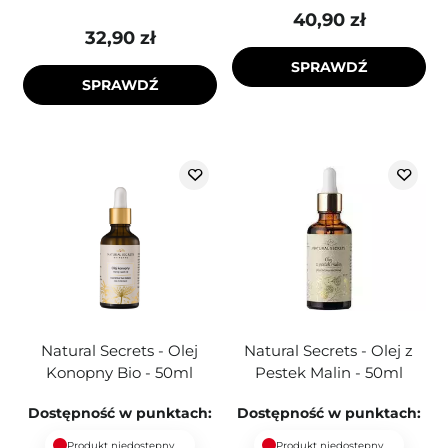
40,90 zł
32,90 zł
SPRAWDŹ
SPRAWDŹ
Natural Secrets - Olej
Natural Secrets - Olej z
Konopny Bio - 50ml
Pestek Malin - 50ml
Dostępność w punktach:
Dostępność w punktach:
Produkt niedostępny
Produkt niedostępny