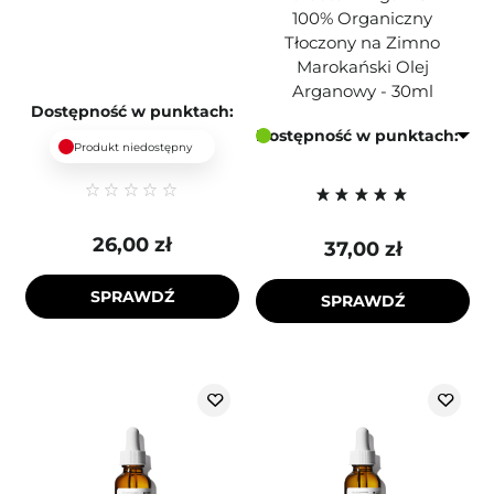
100% Organiczny
Tłoczony na Zimno
Marokański Olej
Arganowy - 30ml
Dostępność w punktach:
Dostępność w punktach:
Produkt niedostępny
26,00 zł
37,00 zł
SPRAWDŹ
SPRAWDŹ