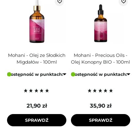
Mohani - Olej ze Słodkich
Mohani - Precious Oils -
Migdałów - 100ml
Olej Konopny BIO - 100ml
Dostępność w punktach:
Dostępność w punktach:
21,90 zł
35,90 zł
SPRAWDŹ
SPRAWDŹ