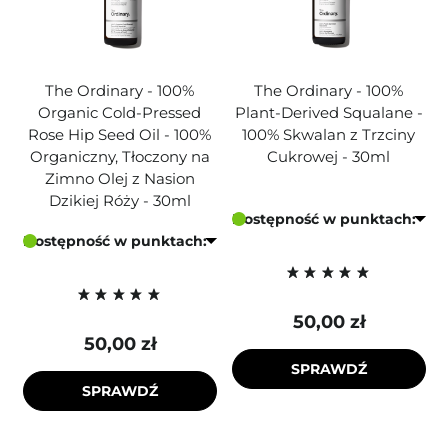
The Ordinary - 100%
The Ordinary - 100%
Organic Cold-Pressed
Plant-Derived Squalane -
Rose Hip Seed Oil - 100%
100% Skwalan z Trzciny
Organiczny, Tłoczony na
Cukrowej - 30ml
Zimno Olej z Nasion
Dzikiej Róży - 30ml
Dostępność w punktach:
Dostępność w punktach:
50,00 zł
50,00 zł
SPRAWDŹ
SPRAWDŹ