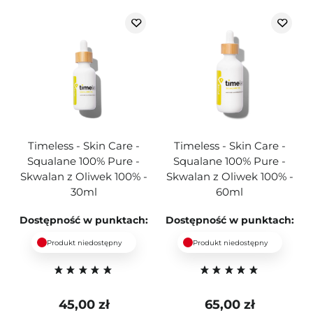
Timeless - Skin Care -
Timeless - Skin Care -
Squalane 100% Pure -
Squalane 100% Pure -
Skwalan z Oliwek 100% -
Skwalan z Oliwek 100% -
30ml
60ml
Dostępność w punktach:
Dostępność w punktach:
Produkt niedostępny
Produkt niedostępny
45,00 zł
65,00 zł