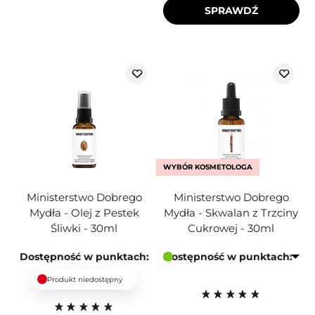
SPRAWDŹ
WYBÓR KOSMETOLOGA
Ministerstwo Dobrego
Ministerstwo Dobrego
Mydła - Olej z Pestek
Mydła - Skwalan z Trzciny
Śliwki - 30ml
Cukrowej - 30ml
Dostępność w punktach:
Dostępność w punktach:
Produkt niedostępny