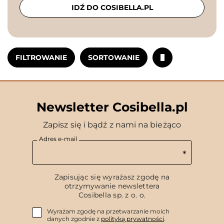
IDŹ DO COSIBELLA.PL
FILTROWANIE
SORTOWANIE
Newsletter Cosibella.pl
Zapisz się i bądź z nami na bieżąco
Adres e-mail
Zapisując się wyrażasz zgodę na
otrzymywanie newslettera
Cosibella sp. z o. o.
Wyrażam zgodę na przetwarzanie moich
danych zgodnie z
polityką prywatności
.