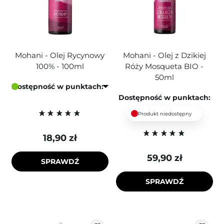
Mohani - Olej Rycynowy
Mohani - Olej z Dzikiej
100% - 100ml
Róży Mosqueta BIO -
50ml
Dostępność w punktach:
Dostępność w punktach:
Produkt niedostępny
18,90 zł
59,90 zł
SPRAWDŹ
SPRAWDŹ