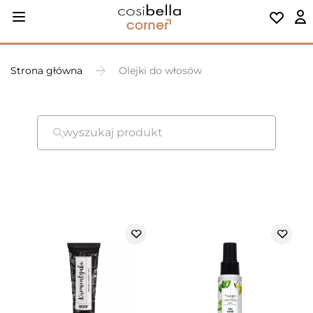
Strona główna
Olejki do włosów
wyszukaj produkt