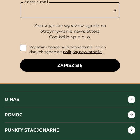
Adres e-mail
Zapisując się wyrażasz zgodę na
otrzymywanie newslettera
Cosibella sp. z o. o.
Wyrażam zgodę na przetwarzanie moich
danych zgodnie z
polityką prywatności
.
ZAPISZ SIĘ
O NAS
POMOC
PUNKTY STACJONARNE