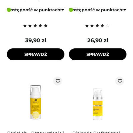
Dostępność w punktach:
Dostępność w punktach:
39,90 zł
26,90 zł
SPRAWDŹ
SPRAWDŹ