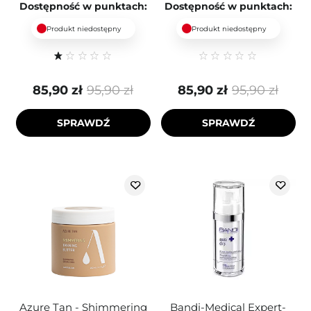
Dostępność w punktach:
Dostępność w punktach:
Produkt niedostępny
Produkt niedostępny
85,90 zł
95,90 zł
85,90 zł
95,90 zł
SPRAWDŹ
SPRAWDŹ
Azure Tan - Shimmering
Bandi-Medical Expert-