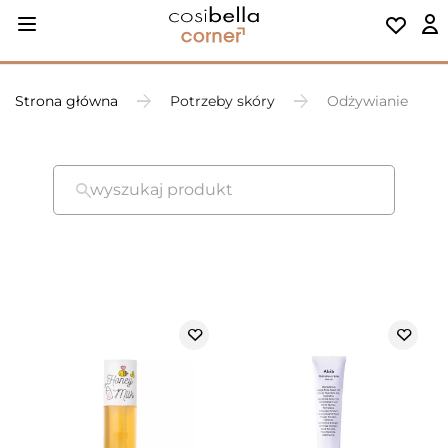
Strona główna
Potrzeby skóry
Odżywianie
wyszukaj produkt