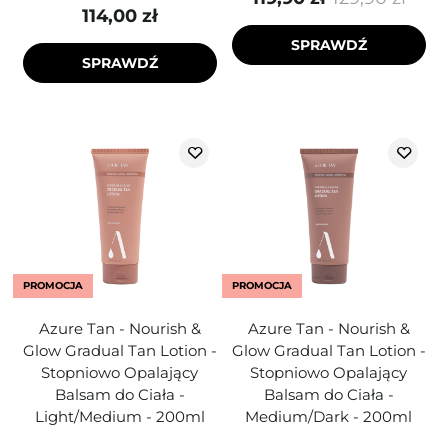
114,00 zł
SPRAWDŹ
SPRAWDŹ
PROMOCJA
PROMOCJA
Azure Tan - Nourish &
Azure Tan - Nourish &
Glow Gradual Tan Lotion -
Glow Gradual Tan Lotion -
Stopniowo Opalający
Stopniowo Opalający
Balsam do Ciała -
Balsam do Ciała -
Light/Medium - 200ml
Medium/Dark - 200ml