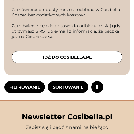
Zamówione produkty możesz odebrać w Cosibella
Corner bez dodatkowych kosztów.
Zamówienie będzie gotowe do odbioru dzisiaj gdy
otrzymasz SMS lub e-mail z informacją, że paczka
już na Ciebie czeka.
IDŹ DO COSIBELLA.PL
FILTROWANIE
SORTOWANIE
Newsletter Cosibella.pl
Zapisz się i bądź z nami na bieżąco