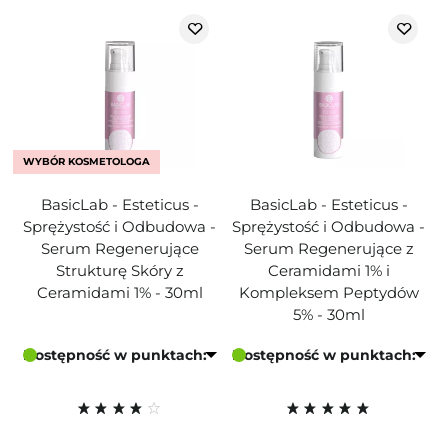
WYBÓR KOSMETOLOGA
BasicLab - Esteticus -
BasicLab - Esteticus -
Sprężystość i Odbudowa -
Sprężystość i Odbudowa -
Serum Regenerujące
Serum Regenerujące z
Strukturę Skóry z
Ceramidami 1% i
Ceramidami 1% - 30ml
Kompleksem Peptydów
5% - 30ml
Dostępność w punktach:
Dostępność w punktach: