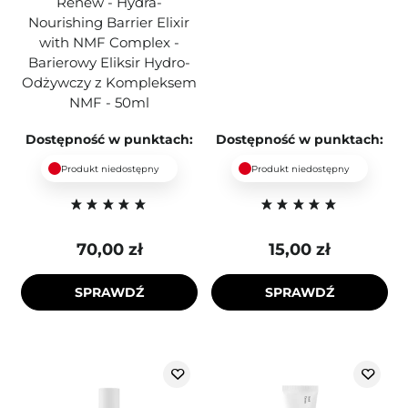
Renew - Hydra-
Nourishing Barrier Elixir
with NMF Complex -
Barierowy Eliksir Hydro-
Odżywczy z Kompleksem
NMF - 50ml
Dostępność w punktach:
Dostępność w punktach:
Produkt niedostępny
Produkt niedostępny
70,00 zł
15,00 zł
SPRAWDŹ
SPRAWDŹ