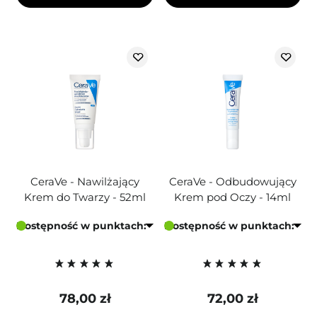
CeraVe - Nawilżający
CeraVe - Odbudowujący
Krem do Twarzy - 52ml
Krem pod Oczy - 14ml
Dostępność w punktach:
Dostępność w punktach:
78,00 zł
72,00 zł