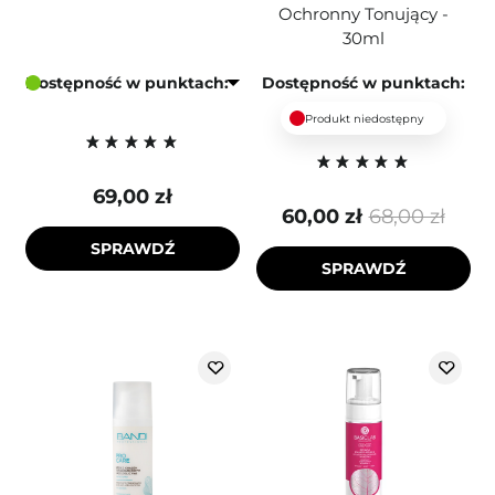
Ochronny Tonujący -
30ml
Dostępność w punktach:
Dostępność w punktach:
Produkt niedostępny
69,00 zł
60,00 zł
68,00 zł
SPRAWDŹ
SPRAWDŹ