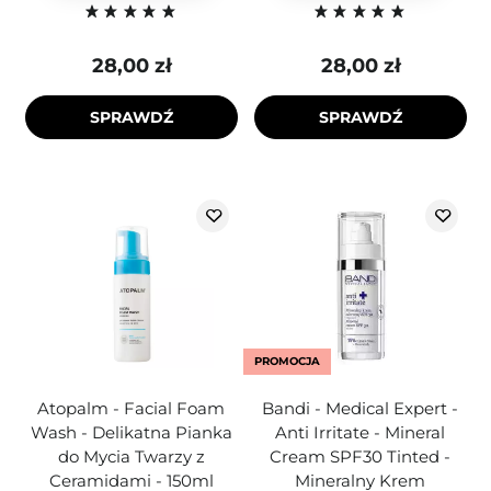
28,00 zł
28,00 zł
SPRAWDŹ
SPRAWDŹ
PROMOCJA
Atopalm - Facial Foam
Bandi - Medical Expert -
Wash - Delikatna Pianka
Anti Irritate - Mineral
do Mycia Twarzy z
Cream SPF30 Tinted -
Ceramidami - 150ml
Mineralny Krem