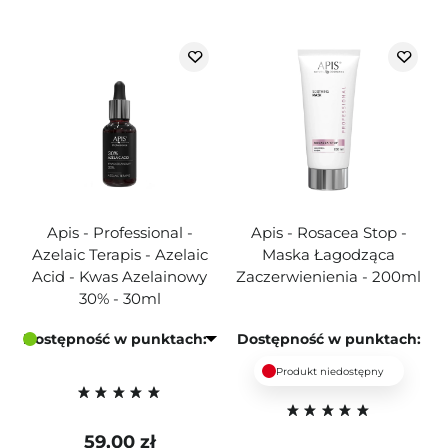
Apis - Professional -
Apis - Rosacea Stop -
Azelaic Terapis - Azelaic
Maska Łagodząca
Acid - Kwas Azelainowy
Zaczerwienienia - 200ml
30% - 30ml
Dostępność w punktach:
Dostępność w punktach:
Produkt niedostępny
59,00 zł