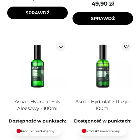
49,90 zł
SPRAWDŹ
SPRAWDŹ
Asoa - Hydrolat Sok
Asoa - Hydrolat z Róży -
Aloesowy - 100ml
100ml
Dostępność w punktach:
Dostępność w punktach:
Produkt niedostępny
Produkt niedostępny