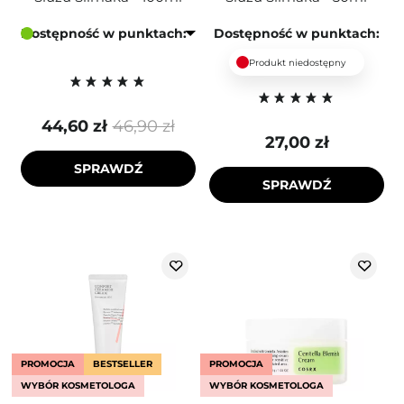
Dostępność w punktach:
Dostępność w punktach:
Produkt niedostępny
44,60 zł
46,90 zł
27,00 zł
SPRAWDŹ
SPRAWDŹ
PROMOCJA
BESTSELLER
PROMOCJA
WYBÓR KOSMETOLOGA
WYBÓR KOSMETOLOGA