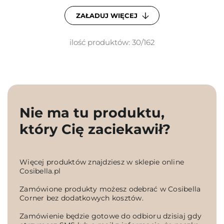
ZAŁADUJ WIĘCEJ
ilość produktów: 30/162
Nie ma tu produktu,
który Cię zaciekawił?
Więcej produktów znajdziesz w sklepie online
Cosibella.pl
Zamówione produkty możesz odebrać w Cosibella
Corner bez dodatkowych kosztów.
Zamówienie będzie gotowe do odbioru dzisiaj gdy