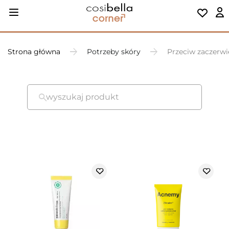
Strona główna
Potrzeby skóry
Przeciw zaczerw
wyszukaj produkt