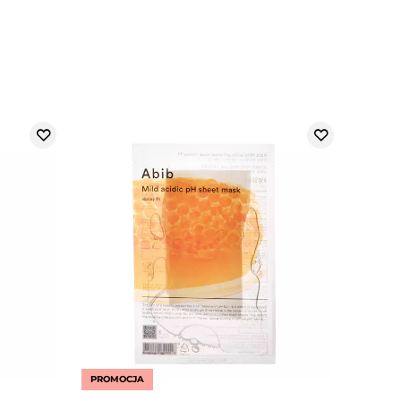
PROMOCJA