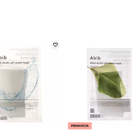
PROMOCJA