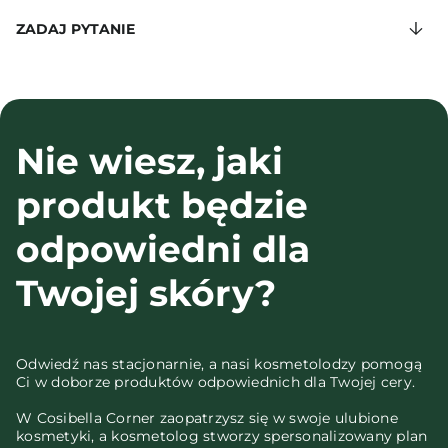
ZADAJ PYTANIE
Nie wiesz, jaki
produkt będzie
odpowiedni dla
Twojej skóry?
Odwiedź nas stacjonarnie, a nasi kosmetolodzy pomogą
Ci w doborze produktów odpowiednich dla Twojej cery.
W Cosibella Corner zaopatrzysz się w swoje ulubione
kosmetyki, a kosmetolog stworzy spersonalizowany plan