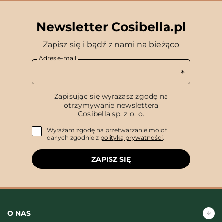
Newsletter Cosibella.pl
Zapisz się i bądź z nami na bieżąco
Adres e-mail
Zapisując się wyrażasz zgodę na
otrzymywanie newslettera
Cosibella sp. z o. o.
Wyrażam zgodę na przetwarzanie moich
danych zgodnie z
polityką prywatności
.
ZAPISZ SIĘ
O NAS