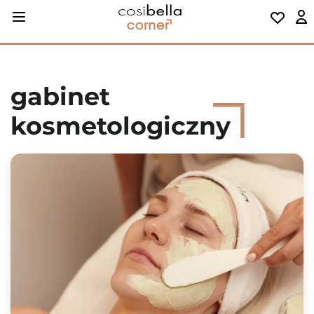
gabinet
kosmetologiczny