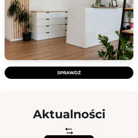
SPRAWDŹ
Aktualności