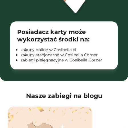
Posiadacz karty może
wykorzystać środki na:
zakupy online w Cosibella.pl
zakupy stacjonarne w Cosibella Corner
zabiegi pielęgnacyjne w Cosibella Corner
Nasze zabiegi na blogu