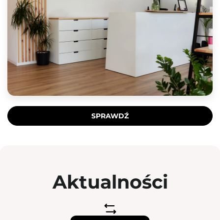
SPRAWDŹ
Aktualności