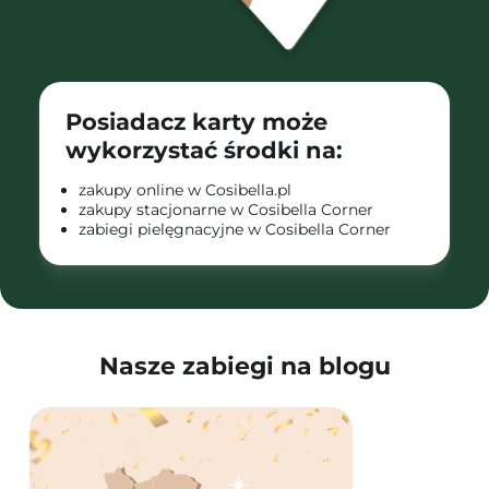
Posiadacz karty może
wykorzystać środki na:
zakupy online w Cosibella.pl
zakupy stacjonarne w Cosibella Corner
zabiegi pielęgnacyjne w Cosibella Corner
Nasze zabiegi na blogu