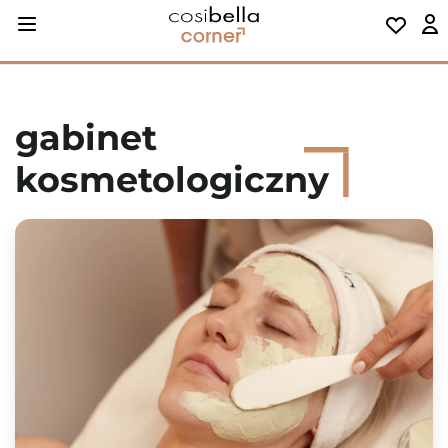
gabinet
kosmetologiczny