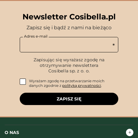
Newsletter Cosibella.pl
Zapisz się i bądź z nami na bieżąco
Adres e-mail
Zapisując się wyrażasz zgodę na
otrzymywanie newslettera
Cosibella sp. z o. o.
Wyrażam zgodę na przetwarzanie moich
danych zgodnie z
polityką prywatności
.
ZAPISZ SIĘ
O NAS