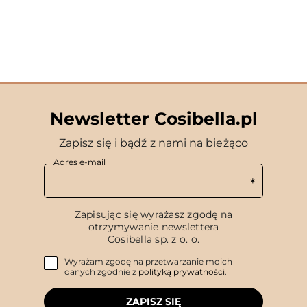
Newsletter Cosibella.pl
Zapisz się i bądź z nami na bieżąco
Adres e-mail
Zapisując się wyrażasz zgodę na
otrzymywanie newslettera
Cosibella sp. z o. o.
Wyrażam zgodę na przetwarzanie moich
danych zgodnie z
polityką prywatności
.
ZAPISZ SIĘ