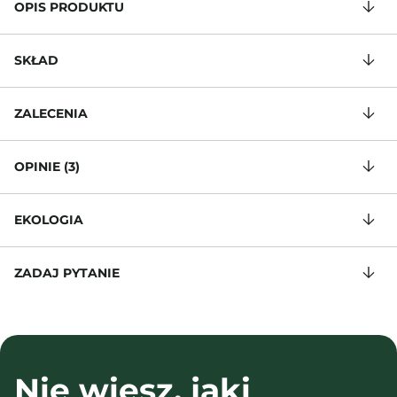
OPIS PRODUKTU
SKŁAD
ZALECENIA
OPINIE (3)
EKOLOGIA
ZADAJ PYTANIE
Nie wiesz, jaki