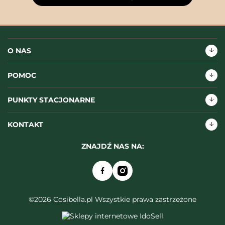
O NAS
POMOC
PUNKTY STACJONARNE
KONTAKT
ZNAJDŹ NAS NA:
©2026 Cosibella.pl Wszystkie prawa zastrzeżone