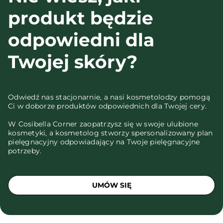
produkt będzie
odpowiedni dla
Twojej skóry?
Odwiedź nas stacjonarnie, a nasi kosmetolodzy pomogą
Ci w doborze produktów odpowiednich dla Twojej cery.
W Cosibella Corner zaopatrzysz się w swoje ulubione
kosmetyki, a kosmetolog stworzy spersonalizowany plan
pielęgnacyjny odpowiadający na Twoje pielęgnacyjne
potrzeby.
UMÓW SIĘ