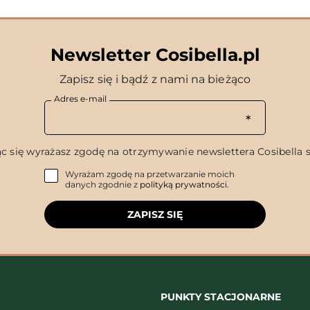
Newsletter Cosibella.pl
Zapisz się i bądź z nami na bieżąco
Adres e-mail
c się wyrażasz zgodę na otrzymywanie newslettera Cosibella sp
Wyrażam zgodę na przetwarzanie moich
danych zgodnie z
polityką prywatności
.
ZAPISZ SIĘ
PUNKTY STACJONARNE