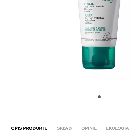
OPIS PRODUKTU
SKŁAD
OPINIE
EKOLOGIA