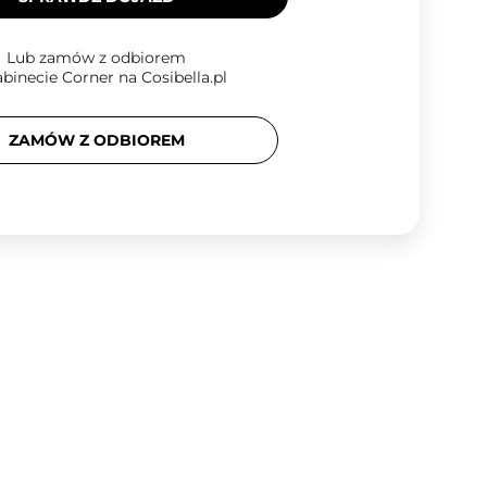
Lub zamów z odbiorem
binecie Corner na Cosibella.pl
ZAMÓW Z ODBIOREM