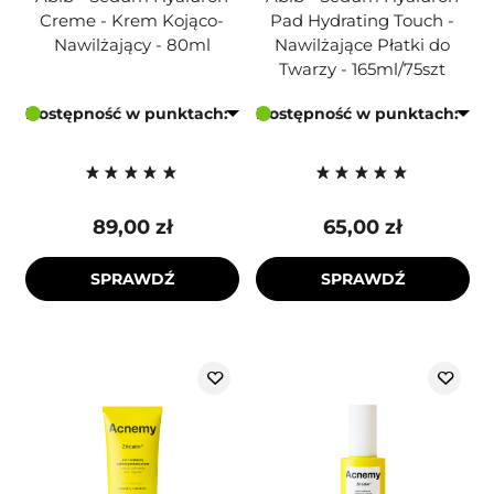
Creme - Krem Kojąco-
Pad Hydrating Touch -
Nawilżający - 80ml
Nawilżające Płatki do
Twarzy - 165ml/75szt
Dostępność w punktach:
Dostępność w punktach:
89,00 zł
65,00 zł
SPRAWDŹ
SPRAWDŹ