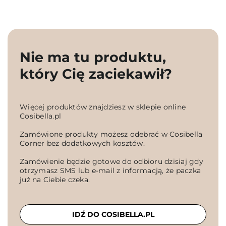
Nie ma tu produktu,
który Cię zaciekawił?
Więcej produktów znajdziesz w sklepie online
Cosibella.pl
Zamówione produkty możesz odebrać w Cosibella
Corner bez dodatkowych kosztów.
Zamówienie będzie gotowe do odbioru dzisiaj gdy
otrzymasz SMS lub e-mail z informacją, że paczka
już na Ciebie czeka.
IDŹ DO COSIBELLA.PL