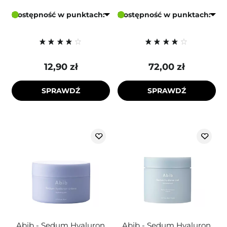
Dostępność w punktach:
Dostępność w punktach:
12,90 zł
72,00 zł
SPRAWDŹ
SPRAWDŹ
Abib - Sedum Hyaluron
Abib - Sedum Hyaluron