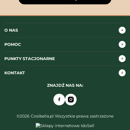
O NAS
POMOC
PUNKTY STACJONARNE
KONTAKT
ZNAJDŹ NAS NA:
©2026 Cosibella.pl Wszystkie prawa zastrzeżone