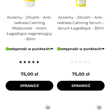
Acnemy - Zitcalm - Anti-
Acnemy - Zitcalm - Anti-
redness Calming
redness Calming Serum –
Moisturizer – Krem
Serum Łagodzące - 30ml
Łagodząco-regenerujący
- 50ml
Dostępność w punktach:
Dostępność w punktach:
75,00 zł
75,00 zł
SPRAWDŹ
SPRAWDŹ