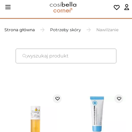
Strona główna
Potrzeby skóry
Nawilżanie
wyszukaj produkt