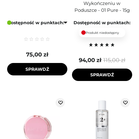
Wykończeniu w
Poduszce - 01 Pure - 15g
Dostępność w punktach:
Dostępność w punktach:
Produkt niedostępny
75,00 zł
94,00 zł
115,00 zł
SPRAWDŹ
SPRAWDŹ