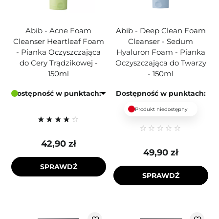
Abib - Acne Foam
Abib - Deep Clean Foam
Cleanser Heartleaf Foam
Cleanser - Sedum
- Pianka Oczyszczająca
Hyaluron Foam - Pianka
do Cery Trądzikowej -
Oczyszczająca do Twarzy
150ml
- 150ml
Dostępność w punktach:
Dostępność w punktach:
Produkt niedostępny
42,90 zł
49,90 zł
SPRAWDŹ
SPRAWDŹ