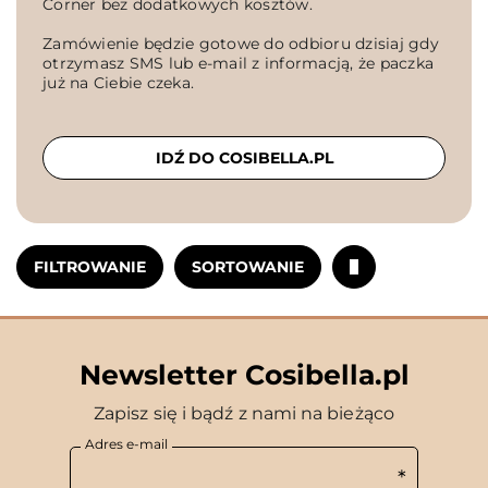
Corner bez dodatkowych kosztów.
Zamówienie będzie gotowe do odbioru dzisiaj gdy
otrzymasz SMS lub e-mail z informacją, że paczka
już na Ciebie czeka.
IDŹ DO COSIBELLA.PL
FILTROWANIE
SORTOWANIE
Newsletter Cosibella.pl
Zapisz się i bądź z nami na bieżąco
Adres e-mail