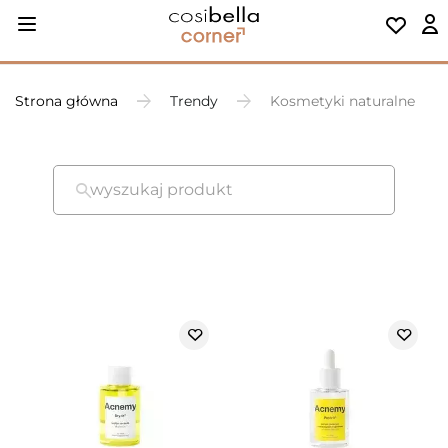
Strona główna
Trendy
Kosmetyki naturalne
wyszukaj produkt