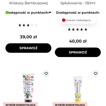
Wiskozy Bambusowej
Spłukiwania - 150ml
Dostępność w punktach:
Dostępność w punktach:
Produkt niedostępny
39,00 zł
40,00 zł
SPRAWDŹ
SPRAWDŹ
WYBÓR KOSMETOLOGA
WYBÓR KOSMETOLOGA