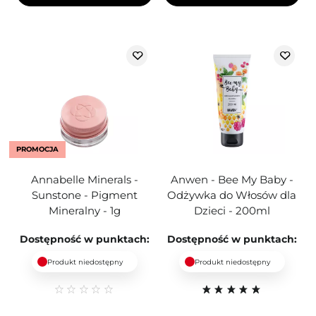
PROMOCJA
Annabelle Minerals -
Anwen - Bee My Baby -
Sunstone - Pigment
Odżywka do Włosów dla
Mineralny - 1g
Dzieci - 200ml
Dostępność w punktach:
Dostępność w punktach:
Produkt niedostępny
Produkt niedostępny