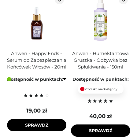
Anwen - Happy Ends -
Anwen - Humektantowa
Serum do Zabezpieczania
Gruszka - Odżywka bez
Końcówek Włosów - 20ml
Spłukiwania - 150ml
Dostępność w punktach:
Dostępność w punktach:
Produkt niedostępny
19,00 zł
40,00 zł
SPRAWDŹ
SPRAWDŹ