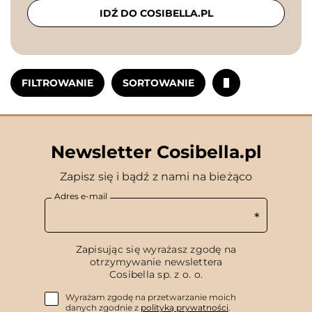
IDŹ DO COSIBELLA.PL
FILTROWANIE
SORTOWANIE
Newsletter Cosibella.pl
Zapisz się i bądź z nami na bieżąco
Adres e-mail
Zapisując się wyrażasz zgodę na
otrzymywanie newslettera
Cosibella sp. z o. o.
Wyrażam zgodę na przetwarzanie moich
danych zgodnie z
polityką prywatności
.