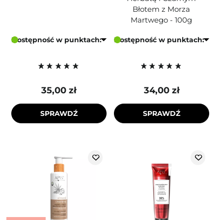
Błotem z Morza
Martwego - 100g
Dostępność w punktach:
Dostępność w punktach:
35,00 zł
34,00 zł
SPRAWDŹ
SPRAWDŹ