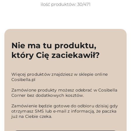
ilość produktów: 30/471
Nie ma tu produktu,
który Cię zaciekawił?
Więcej produktów znajdziesz w sklepie online
Cosibella.pl
Zamówione produkty możesz odebrać w Cosibella
Corner bez dodatkowych kosztów.
Zamówienie będzie gotowe do odbioru dzisiaj gdy
otrzymasz SMS lub e-mail z informacją, że paczka
już na Ciebie czeka.