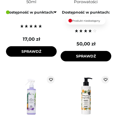
50ml
Porowatości
Dostępność w punktach:
Dostępność w punktach:
Produkt niedostępny
17,00 zł
50,00 zł
SPRAWDŹ
SPRAWDŹ