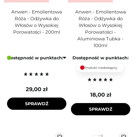
Anwen - Emolientowa
Anwen - Emolientowa
Róża - Odżywka do
Róża - Odżywka do
Włosów o Wysokiej
Włosów o Wysokiej
Porowatości - 200ml
Porowatości -
Aluminiowa Tubka -
100ml
Dostępność w punktach:
Dostępność w punktach:
Produkt niedostępny
29,00 zł
18,00 zł
SPRAWDŹ
SPRAWDŹ