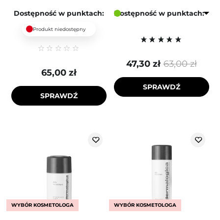
Dostępność w punktach:
Dostępność w punktach:
Produkt niedostępny
47,30 zł
63,00 zł
65,00 zł
SPRAWDŹ
SPRAWDŹ
WYBÓR KOSMETOLOGA
WYBÓR KOSMETOLOGA