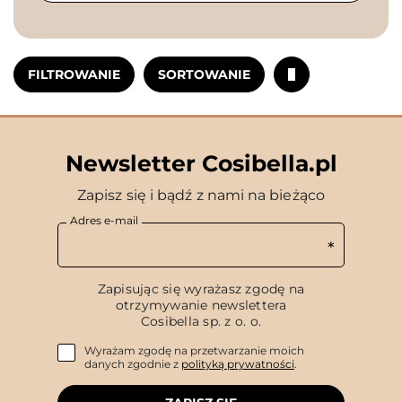
FILTROWANIE
SORTOWANIE
Newsletter Cosibella.pl
Zapisz się i bądź z nami na bieżąco
Adres e-mail
Zapisując się wyrażasz zgodę na
otrzymywanie newslettera
Cosibella sp. z o. o.
Wyrażam zgodę na przetwarzanie moich
danych zgodnie z
polityką prywatności
.