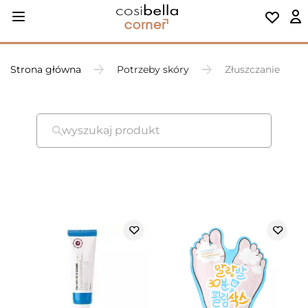
Strona główna
Potrzeby skóry
Złuszczanie
wyszukaj produkt