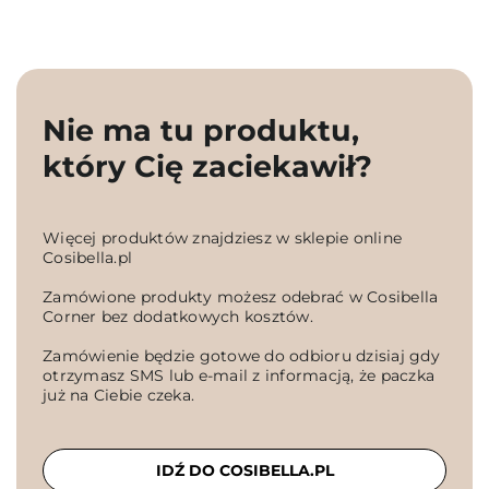
Nie ma tu produktu,
który Cię zaciekawił?
Więcej produktów znajdziesz w sklepie online
Cosibella.pl
Zamówione produkty możesz odebrać w Cosibella
Corner bez dodatkowych kosztów.
Zamówienie będzie gotowe do odbioru dzisiaj gdy
otrzymasz SMS lub e-mail z informacją, że paczka
już na Ciebie czeka.
IDŹ DO COSIBELLA.PL