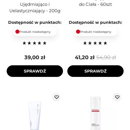
Ujędrniająco i
do Ciała - 60szt
Uelastyczniający - 200g
Dostępność w punktach:
Dostępność w punktach:
Produkt niedostępny
Produkt niedostępny
39,00 zł
41,20 zł
54,90 zł
SPRAWDŹ
SPRAWDŹ