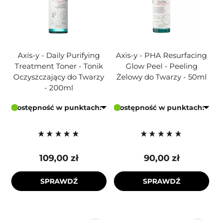
Axis-y - Daily Purifying
Axis-y - PHA Resurfacing
Treatment Toner - Tonik
Glow Peel - Peeling
Oczyszczający do Twarzy
Żelowy do Twarzy - 50ml
- 200ml
Dostępność w punktach:
Dostępność w punktach:
109,00 zł
90,00 zł
SPRAWDŹ
SPRAWDŹ