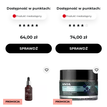
Dostępność w punktach:
Dostępność w punktach:
Produkt niedostępny
Produkt niedostępny
64,00 zł
74,00 zł
SPRAWDŹ
SPRAWDŹ
PROMOCJA
PROMOCJA