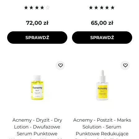
72,00 zł
65,00 zł
SPRAWDŹ
SPRAWDŹ
Acnemy - Dryzit - Dry
Acnemy - Postzit - Marks
Lotion - Dwufazowe
Solution - Serum
Serum Punktowe
Punktowe Redukujące