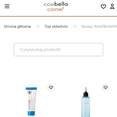
Strona główna
Top składniki
Kwasy AHA/BHA/P
wyszukaj produkt