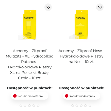
Acnemy - Zitproof
Acnemy - Zitproof Nose -
Multizits - XL Hydrocolloid
Hydrokoloidowe Plastry
Patches -
na Nos - 10szt.
Hydrokoloidowe Plastry
XL na Policzki, Brodę,
Czoło - 10szt.
Dostępność w punktach:
Dostępność w punktach:
Produkt niedostępny
Produkt niedostępny