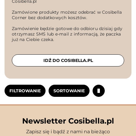
Cosibella.pl
Zamówione produkty możesz odebrać w Cosibella
Corner bez dodatkowych kosztów.
Zamówienie będzie gotowe do odbioru dzisiaj gdy
otrzymasz SMS lub e-mail z informacją, że paczka
już na Ciebie czeka.
IDŹ DO COSIBELLA.PL
FILTROWANIE
SORTOWANIE
Newsletter Cosibella.pl
Zapisz się i bądź z nami na bieżąco