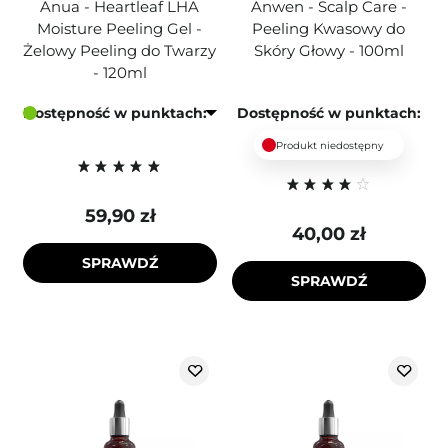
Anua - Heartleaf LHA
Anwen - Scalp Care -
Moisture Peeling Gel -
Peeling Kwasowy do
Żelowy Peeling do Twarzy
Skóry Głowy - 100ml
- 120ml
Dostępność w punktach:
Dostępność w punktach:
Produkt niedostępny
59,90 zł
40,00 zł
SPRAWDŹ
SPRAWDŹ