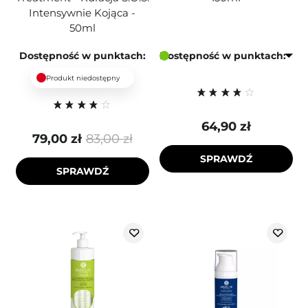
Intensywnie Kojąca -
50ml
Dostępność w punktach:
Dostępność w punktach:
Produkt niedostępny
64,90 zł
79,00 zł
83,00 zł
SPRAWDŹ
SPRAWDŹ