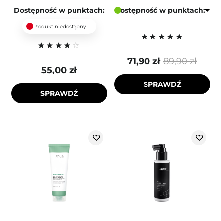
Dostępność w punktach:
Dostępność w punktach:
Produkt niedostępny
71,90 zł
89,90 zł
55,00 zł
SPRAWDŹ
SPRAWDŹ