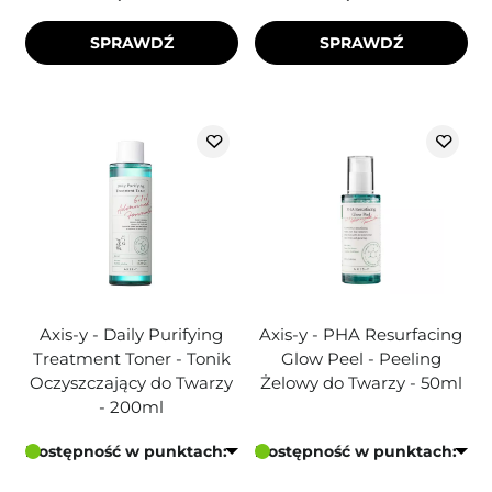
SPRAWDŹ
SPRAWDŹ
Axis-y - Daily Purifying
Axis-y - PHA Resurfacing
Treatment Toner - Tonik
Glow Peel - Peeling
Oczyszczający do Twarzy
Żelowy do Twarzy - 50ml
- 200ml
Dostępność w punktach:
Dostępność w punktach: