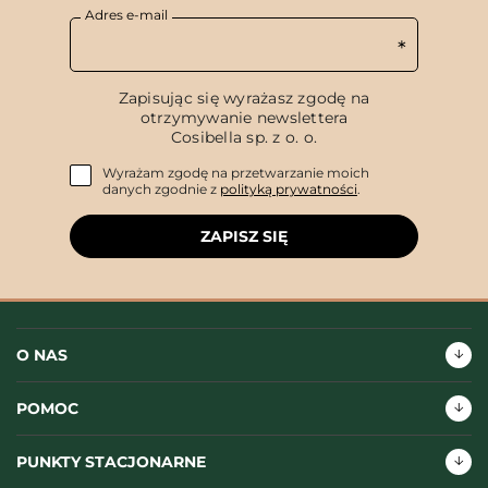
Adres e-mail
Zapisując się wyrażasz zgodę na
otrzymywanie newslettera
Cosibella sp. z o. o.
Wyrażam zgodę na przetwarzanie moich
danych zgodnie z
polityką prywatności
.
ZAPISZ SIĘ
O NAS
POMOC
PUNKTY STACJONARNE